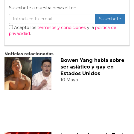
Suscribete a nuestra newsletter:
Suscribete
Acepto los
terminos y condiciones
y la
política de
privacidad
.
Noticias relacionadas
Bowen Yang habla sobre
ser asiático y gay en
Estados Unidos
10 Mayo