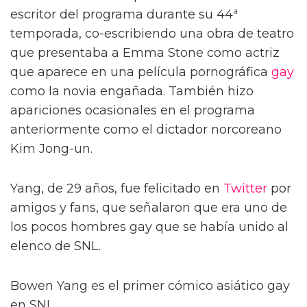
escritor del programa durante su 44ª
temporada, co-escribiendo una obra de teatro
que presentaba a Emma Stone como actriz
que aparece en una película pornográfica
gay
como la novia engañada. También hizo
apariciones ocasionales en el programa
anteriormente como el dictador norcoreano
Kim Jong-un.
Yang, de 29 años, fue felicitado en
Twitter
por
amigos y fans, que señalaron que era uno de
los pocos hombres gay que se había unido al
elenco de SNL.
Bowen Yang es el primer cómico asiático gay
en SNL