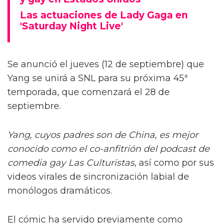
Las actuaciones de Lady Gaga en
'Saturday Night Live'
Se anunció el jueves (12 de septiembre) que
Yang se unirá a SNL para su próxima 45ª
temporada, que comenzará el 28 de
septiembre.
Yang, cuyos padres son de China, es mejor
conocido como el co-anfitrión del podcast de
comedia gay Las Culturistas
, así como por sus
videos virales de sincronización labial de
monólogos dramáticos.
El cómic ha servido previamente como