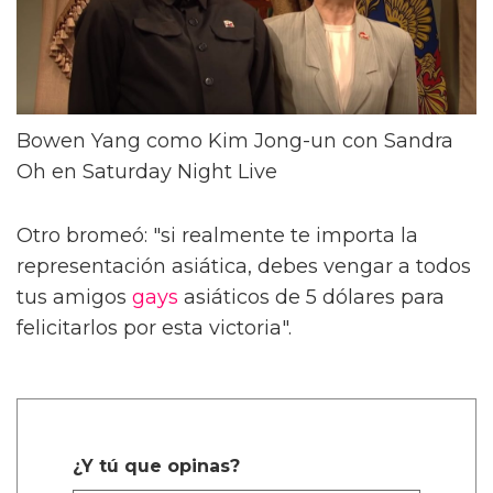
Bowen Yang como Kim Jong-un con Sandra
Oh en Saturday Night Live
Otro bromeó: "si realmente te importa la
representación asiática, debes vengar a todos
tus amigos
gays
asiáticos de 5 dólares para
felicitarlos por esta victoria".
¿Y tú que opinas?