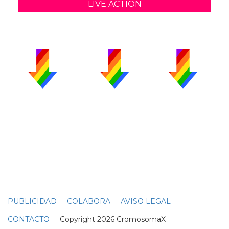
LIVE ACTION
PUBLICIDAD
COLABORA
AVISO LEGAL
CONTACTO
Copyright 2026 CromosomaX