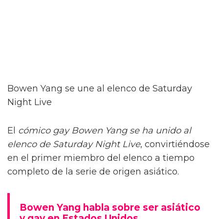
Bowen Yang se une al elenco de Saturday
Night Live
El
cómico gay Bowen Yang se ha unido al
elenco de Saturday Night Live
, convirtiéndose
en el primer miembro del elenco a tiempo
completo de la serie de origen asiático.
Bowen Yang habla sobre ser asiático
y gay en Estados Unidos