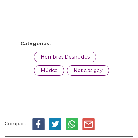
Categorías:
Hombres Desnudos
Música
Noticias gay
Comparte