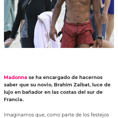
Madonna
se ha encargado de hacernos
saber que su novio, Brahim Zaibat, luce de
lujo en bañador en las costas del sur de
Francia.
Imaginamos que, como parte de los festejos