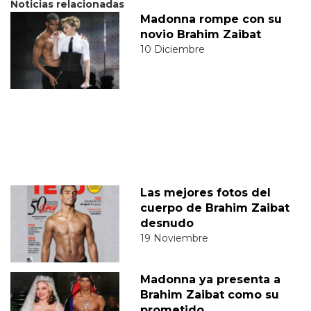
Noticias relacionadas
Madonna rompe con su
novio Brahim Zaibat
10 Diciembre
Las mejores fotos del
cuerpo de Brahim Zaibat
desnudo
19 Noviembre
Madonna ya presenta a
Brahim Zaibat como su
prometido