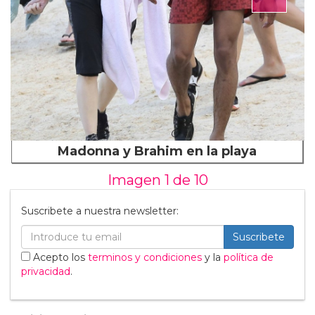
Madonna y Brahim en la playa
Imagen 1 de
10
Suscribete a nuestra newsletter:
Suscribete
Acepto los
terminos y condiciones
y la
política de
privacidad
.