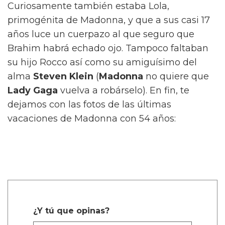
Curiosamente también estaba Lola,
primogénita de Madonna, y que a sus casi 17
años luce un cuerpazo al que seguro que
Brahim habrá echado ojo. Tampoco faltaban
su hijo Rocco así como su amiguísimo del
alma
Steven Klein
(
Madonna
no quiere que
Lady Gaga
vuelva a robárselo). En fin, te
dejamos con las fotos de las últimas
vacaciones de Madonna con 54 años:
¿Y tú que opinas?