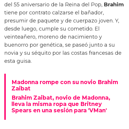
del 55 aniversario de la Reina del Pop,
Brahim
tiene por contrato calzarse el bañador,
presumir de paquete y de cuerpazo joven. Y,
desde luego, cumple su cometido. El
veinteañero, moreno de nacimiento y
buenorro por genética, se paseó junto a su
novia y su séquito por las costas francesas de
esta guisa.
Madonna rompe con su novio Brahim
Zaibat
Brahim Zaibat, novio de Madonna,
lleva la misma ropa que Britney
Spears en una sesión para 'VMan'