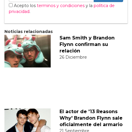
Acepto los
terminos y condiciones
y la
política de
privacidad
.
Noticias relacionadas
Sam Smith y Brandon
Flynn confirman su
relación
26 Diciembre
El actor de '13 Reasons
Why' Brandon Flynn sale
oficialmente del armario
21 Septiembre