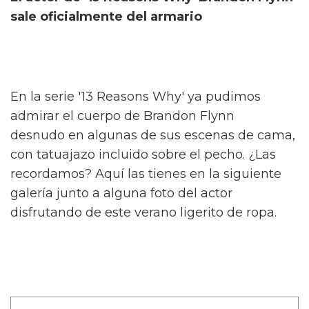
sale oficialmente del armario
En la serie '13 Reasons Why' ya pudimos
admirar el cuerpo de Brandon Flynn
desnudo en algunas de sus escenas de cama,
con tatuajazo incluido sobre el pecho. ¿Las
recordamos? Aquí las tienes en la siguiente
galería junto a alguna foto del actor
disfrutando de este verano ligerito de ropa.