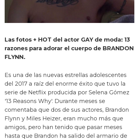
Las fotos + HOT del actor GAY de moda: 13
razones para adorar el cuerpo de BRANDON
FLYNN.
Es una de las nuevas estrellas adolescentes
del 2017 a raíz del enorme éxito que tuvo la
serie de Netflix producida por Selena Gómez
'13 Reasons Why'. Durante meses se
comentaba que dos de sus actores, Brandon
Flynn y Miles Heizer, eran mucho más que
amigos, pero han tenido que pasar meses
hasta que Brandon ha salido del armario de