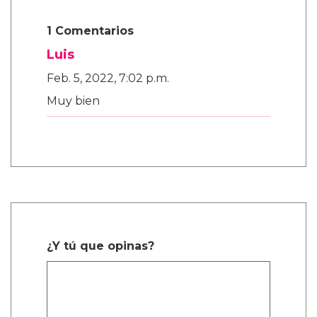
1 Comentarios
Luis
Feb. 5, 2022, 7:02 p.m.
Muy bien
¿Y tú que opinas?