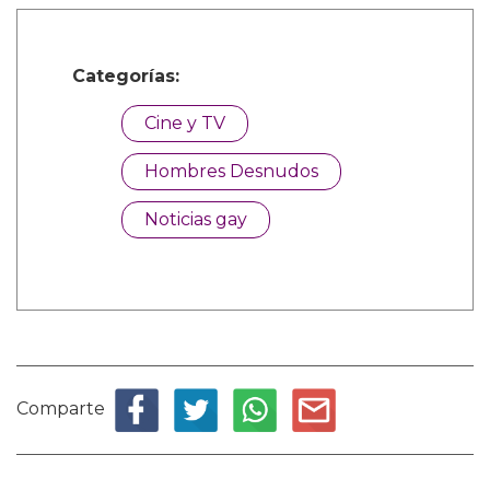
Categorías:
Cine y TV
Hombres Desnudos
Noticias gay
Comparte