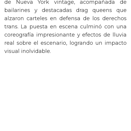
de Nueva York vintage, acompañada de
bailarines y destacadas drag queens que
alzaron carteles en defensa de los derechos
trans. La puesta en escena culminó con una
coreografía impresionante y efectos de lluvia
real sobre el escenario, logrando un impacto
visual inolvidable.