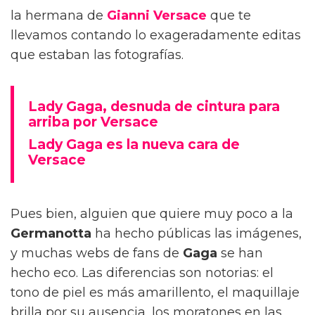
la hermana de
Gianni Versace
que te
llevamos contando lo exageradamente editas
que estaban las fotografías.
Lady Gaga, desnuda de cintura para
arriba por Versace
Lady Gaga es la nueva cara de
Versace
Pues bien, alguien que quiere muy poco a la
Germanotta
ha hecho públicas las imágenes,
y muchas webs de fans de
Gaga
se han
hecho eco. Las diferencias son notorias: el
tono de piel es más amarillento, el maquillaje
brilla por su ausencia, los moratones en las