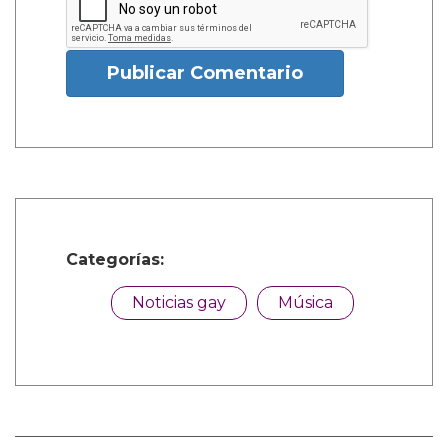
Publicar Comentario
Categorías:
Noticias gay
Música