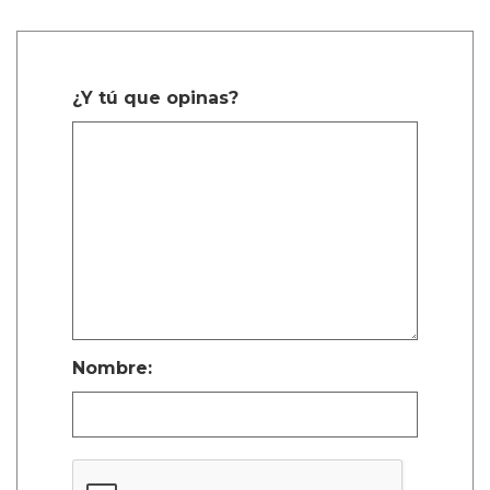
¿Y tú que opinas?
Nombre: