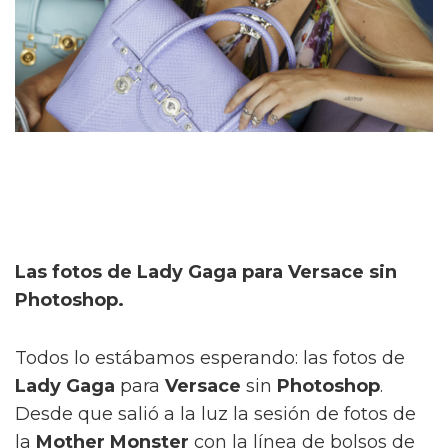
Las fotos de Lady Gaga para Versace sin
Photoshop.
Todos lo estábamos esperando: las fotos de
Lady Gaga
para
Versace
sin
Photoshop
.
Desde que salió a la luz la sesión de fotos de
la
Mother Monster
con la línea de bolsos de