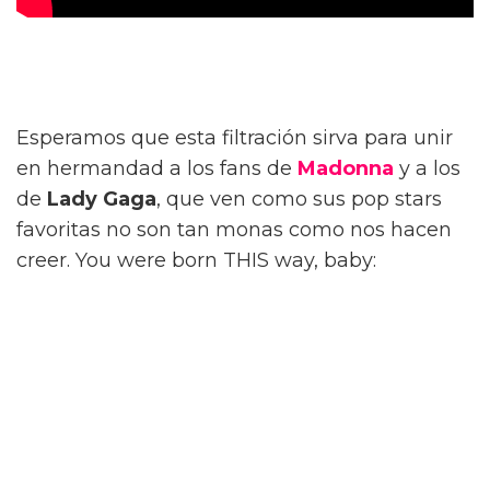
Esperamos que esta filtración sirva para unir
en hermandad a los fans de
Madonna
y a los
de
Lady Gaga
, que ven como sus pop stars
favoritas no son tan monas como nos hacen
creer. You were born THIS way, baby: