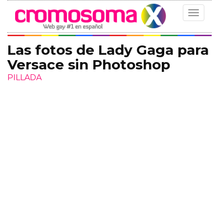
Toggle
navigat
Las fotos de Lady Gaga para
Versace sin Photoshop
PILLADA