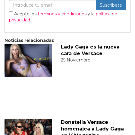
Suscribete
Acepto los
terminos y condiciones
y la
política de
privacidad
.
Noticias relacionadas
Lady Gaga es la nueva
cara de Versace
25 Noviembre
Donatella Versace
homenajea a Lady Gaga