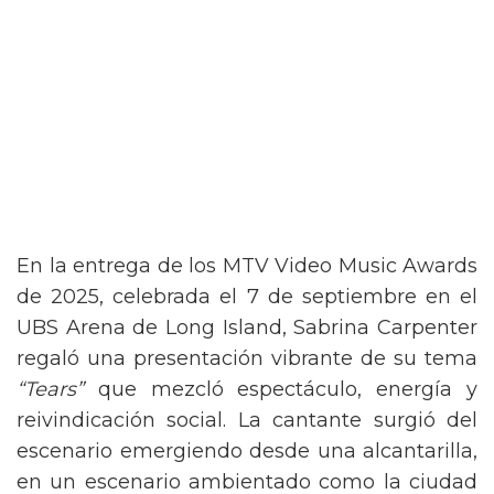
En la entrega de los MTV Video Music Awards
de 2025, celebrada el 7 de septiembre en el
UBS Arena de Long Island, Sabrina Carpenter
regaló una presentación vibrante de su tema
“Tears”
que mezcló espectáculo, energía y
reivindicación social. La cantante surgió del
escenario emergiendo desde una alcantarilla,
en un escenario ambientado como la ciudad