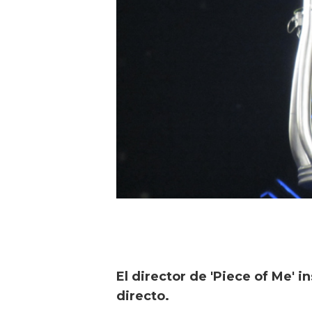
El director de 'Piece of Me' 
directo.