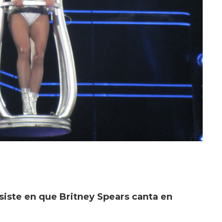
insiste en que Britney Spears canta en