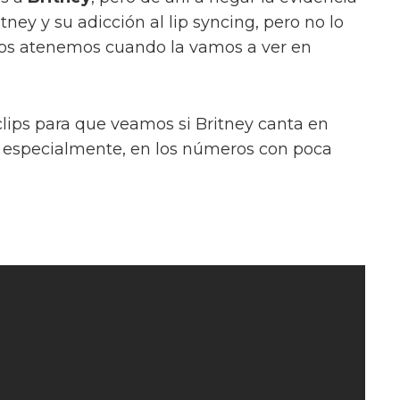
ney y su adicción al lip syncing, pero no lo
s atenemos cuando la vamos a ver en
lips para que veamos si Britney canta en
 especialmente, en los números con poca