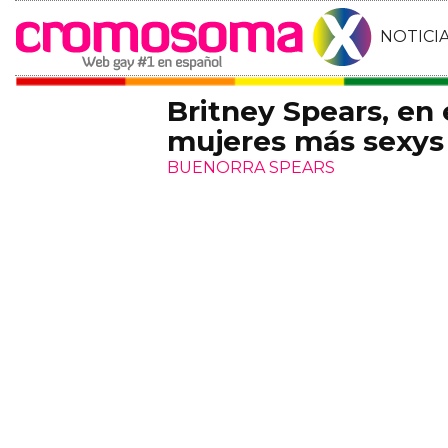
NOTICI
Britney Spears, en 
mujeres más sexys
BUENORRA SPEARS