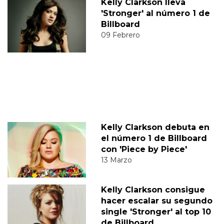
Kelly Clarkson lleva
'Stronger' al número 1 de
Billboard
09 Febrero
Kelly Clarkson debuta en
el número 1 de Billboard
con 'Piece by Piece'
13 Marzo
Kelly Clarkson consigue
hacer escalar su segundo
single 'Stronger' al top 10
de Billboard