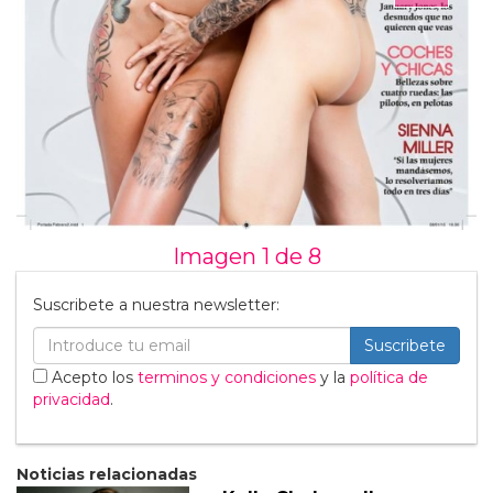
Imagen 1 de
8
Suscribete a nuestra newsletter:
Suscribete
Acepto los
terminos y condiciones
y la
política de
privacidad
.
Noticias relacionadas