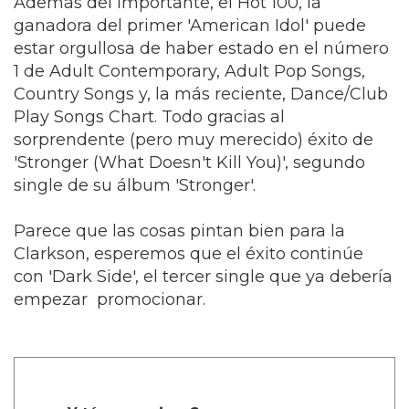
Además del importante, el Hot 100, la
ganadora del primer 'American Idol' puede
estar orgullosa de haber estado en el número
1 de Adult Contemporary, Adult Pop Songs,
Country Songs y, la más reciente, Dance/Club
Play Songs Chart. Todo gracias al
sorprendente (pero muy merecido) éxito de
'Stronger (What Doesn't Kill You)', segundo
single de su álbum 'Stronger'.
Parece que las cosas pintan bien para la
Clarkson, esperemos que el éxito continúe
con 'Dark Side', el tercer single que ya debería
empezar promocionar.