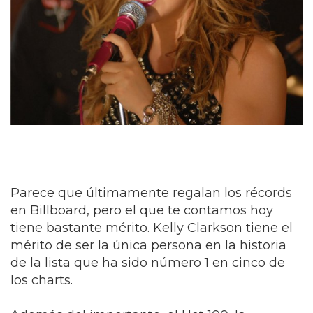
Parece que últimamente regalan los récords
en Billboard, pero el que te contamos hoy
tiene bastante mérito. Kelly Clarkson tiene el
mérito de ser la única persona en la historia
de la lista que ha sido número 1 en cinco de
los charts.