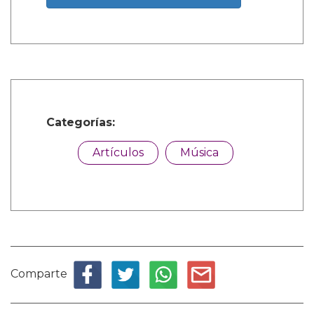
Categorías:
Artículos
Música
Comparte