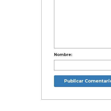
Nombre:
Publicar Comentari