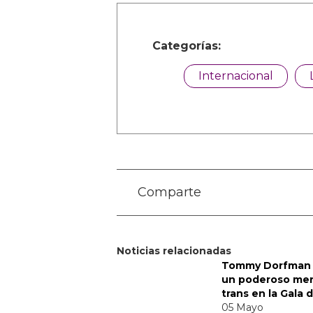
Categorías:
Internacional
Comparte