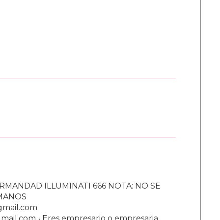
RMANDAD ILLUMINATI 666 NOTA: NO SE
UMANOS
gmail.com