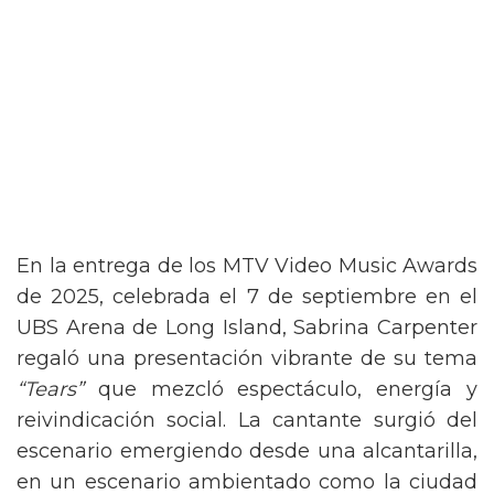
En la entrega de los MTV Video Music Awards
de 2025, celebrada el 7 de septiembre en el
UBS Arena de Long Island, Sabrina Carpenter
regaló una presentación vibrante de su tema
“Tears”
que mezcló espectáculo, energía y
reivindicación social. La cantante surgió del
escenario emergiendo desde una alcantarilla,
en un escenario ambientado como la ciudad