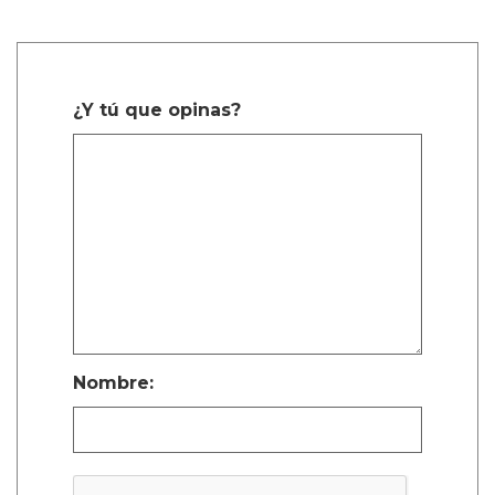
¿Y tú que opinas?
Nombre: