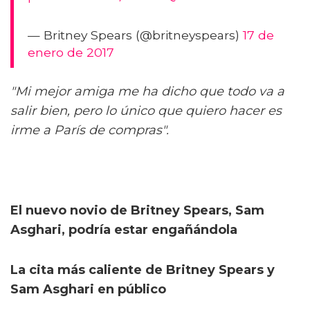
— Britney Spears (@britneyspears)
17 de
enero de 2017
"Mi mejor amiga me ha dicho que todo va a
salir bien, pero lo único que quiero hacer es
irme a París de compras".
El nuevo novio de Britney Spears, Sam
Asghari, podría estar engañándola
La cita más caliente de Britney Spears y
Sam Asghari en público