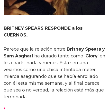
BRITNEY SPEARS RESPONDE a los
CUERNOS.
Parece que la relación entre
Britney Spears y
Sam Asghari
ha durado tanto como '
Glory
' en
los charts: nada y menos. Esta semana
veíamos como una chica intentaba meter
mierda asegurando que se había enrollado
con él esta misma semana, y al final parece
que sea o no verdad, la relación está más que
terminada.