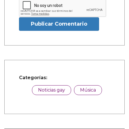
Publicar Comentario
Categorías:
Noticias gay
Música