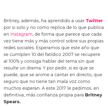
Britney, además, ha aprendido a usar
Twitter
por si solo y no como replica de lo que publica
en
Instagram
, de forma que parece que cada
vez tiene más y más control sobre sus propias
redes sociales. Esperamos que este año que
se cumlplen 10 del fatídico 2007 se recupere
al 100% y consiga hablar del tema sin que
resulte un drama. Y por pedir, si es que se
puede, que se anime a cantar en directo, que
seguro que no tiene tan mala voz como
muchos esperan. A este 2017 le pedimos, en
definitiva, más confianza propia para
Britney
Spears.