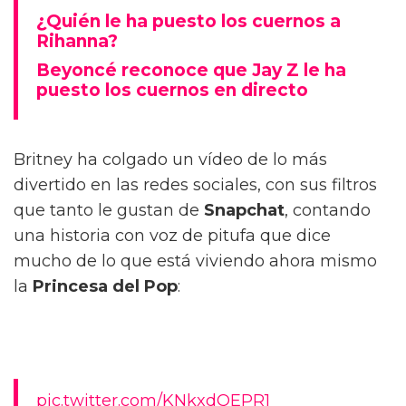
¿Quién le ha puesto los cuernos a
Rihanna?
Beyoncé reconoce que Jay Z le ha
puesto los cuernos en directo
Britney ha colgado un vídeo de lo más
divertido en las redes sociales, con sus filtros
que tanto le gustan de
Snapchat
, contando
una historia con voz de pitufa que dice
mucho de lo que está viviendo ahora mismo
la
Princesa del Pop
:
pic.twitter.com/KNkxdQEPR1