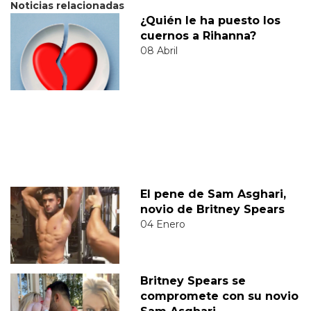
Noticias relacionadas
¿Quién le ha puesto los
cuernos a Rihanna?
08 Abril
El pene de Sam Asghari,
novio de Britney Spears
04 Enero
Britney Spears se
compromete con su novio