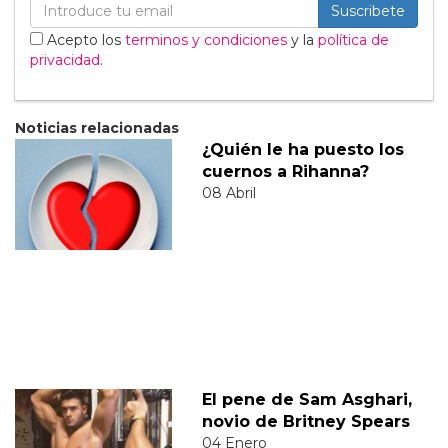
Suscribete
Acepto los
terminos y condiciones
y la
política de
privacidad
.
Noticias relacionadas
¿Quién le ha puesto los
cuernos a Rihanna?
08 Abril
El pene de Sam Asghari,
novio de Britney Spears
04 Enero