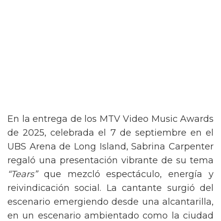
En la entrega de los MTV Video Music Awards
de 2025, celebrada el 7 de septiembre en el
UBS Arena de Long Island, Sabrina Carpenter
regaló una presentación vibrante de su tema
“Tears”
que mezcló espectáculo, energía y
reivindicación social. La cantante surgió del
escenario emergiendo desde una alcantarilla,
en un escenario ambientado como la ciudad