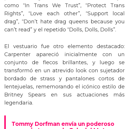
como “In Trans We Trust”, “Protect Trans
Rights”, “Love each other”, “Support local
drag”, “Don’t hate drag queens because you
can’t read” y el repetido “Dolls, Dolls, Dolls”.
El vestuario fue otro elemento destacado:
Carpenter apareció inicialmente con un
conjunto de flecos brillantes, y luego se
transformó en un atrevido look con sujetador
bordado de strass y pantalones cortos de
lentejuelas, rememorando el icónico estilo de
Britney Spears en sus actuaciones más
legendaria.
Tommy Dorfman envía un poderoso