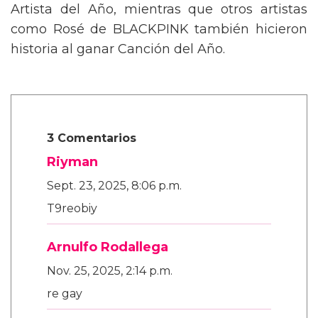
Artista del Año, mientras que otros artistas
como Rosé de BLACKPINK también hicieron
historia al ganar Canción del Año.
3 Comentarios
Riyman
Sept. 23, 2025, 8:06 p.m.
T9reobiy
Arnulfo Rodallega
Nov. 25, 2025, 2:14 p.m.
re gay