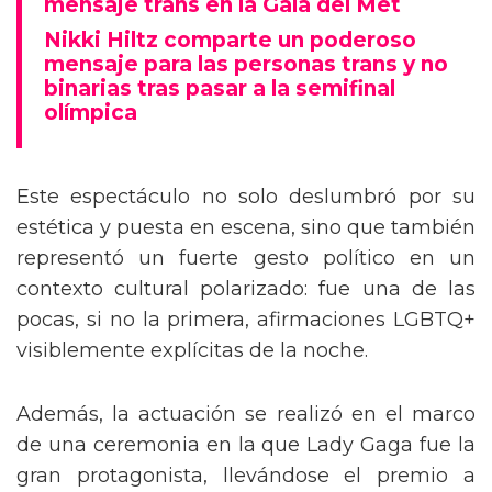
mensaje trans en la Gala del Met
Nikki Hiltz comparte un poderoso
mensaje para las personas trans y no
binarias tras pasar a la semifinal
olímpica
Este espectáculo no solo deslumbró por su
estética y puesta en escena, sino que también
representó un fuerte gesto político en un
contexto cultural polarizado: fue una de las
pocas, si no la primera, afirmaciones LGBTQ+
visiblemente explícitas de la noche.
Además, la actuación se realizó en el marco
de una ceremonia en la que Lady Gaga fue la
gran protagonista, llevándose el premio a