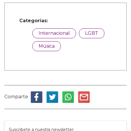
Categorías:
Internacional
LGBT
Música
Comparte
Suscribete a nuestra newsletter: