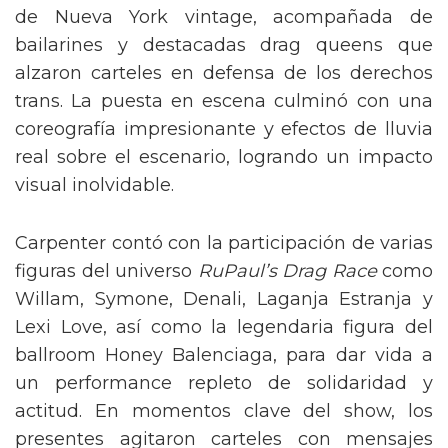
de Nueva York vintage, acompañada de
bailarines y destacadas drag queens que
alzaron carteles en defensa de los derechos
trans. La puesta en escena culminó con una
coreografía impresionante y efectos de lluvia
real sobre el escenario, logrando un impacto
visual inolvidable.
Carpenter contó con la participación de varias
figuras del universo
RuPaul’s Drag Race
como
Willam, Symone, Denali, Laganja Estranja y
Lexi Love, así como la legendaria figura del
ballroom Honey Balenciaga, para dar vida a
un performance repleto de solidaridad y
actitud. En momentos clave del show, los
presentes agitaron carteles con mensajes