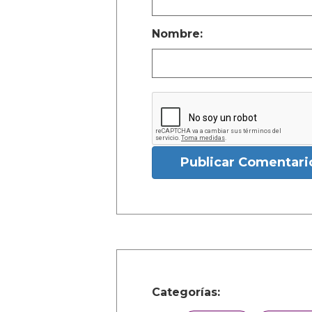
Nombre:
Publicar Comentari
Categorías: