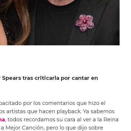
Spears tras criticarla por cantar en
acitado por los comentarios que hizo el
os artistas que hacen playback. Ya sabemos
na
, todos recordamos su cara al ver a la Reina
a Mejor Canción, pero lo que dijo sobre