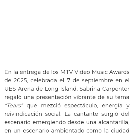
En la entrega de los MTV Video Music Awards
de 2025, celebrada el 7 de septiembre en el
UBS Arena de Long Island, Sabrina Carpenter
regaló una presentación vibrante de su tema
“Tears”
que mezcló espectáculo, energía y
reivindicación social. La cantante surgió del
escenario emergiendo desde una alcantarilla,
en un escenario ambientado como la ciudad