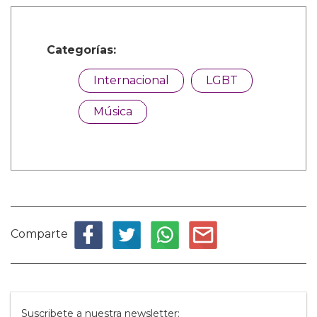
Categorías:
Internacional
LGBT
Música
Comparte
Suscribete a nuestra newsletter: