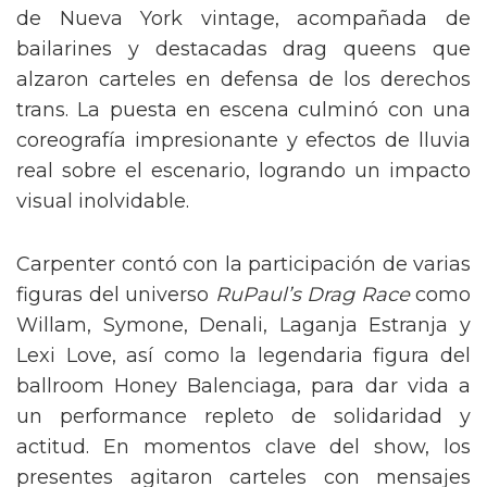
de Nueva York vintage, acompañada de
bailarines y destacadas drag queens que
alzaron carteles en defensa de los derechos
trans. La puesta en escena culminó con una
coreografía impresionante y efectos de lluvia
real sobre el escenario, logrando un impacto
visual inolvidable.
Carpenter contó con la participación de varias
figuras del universo
RuPaul’s Drag Race
como
Willam, Symone, Denali, Laganja Estranja y
Lexi Love, así como la legendaria figura del
ballroom Honey Balenciaga, para dar vida a
un performance repleto de solidaridad y
actitud. En momentos clave del show, los
presentes agitaron carteles con mensajes