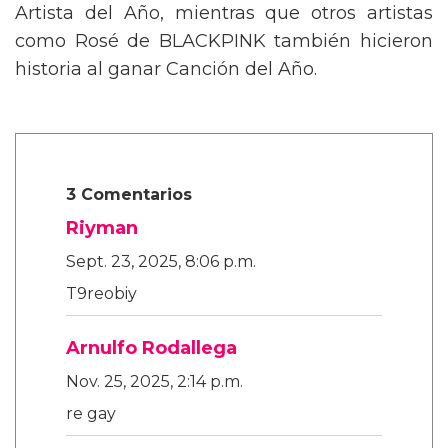
Artista del Año, mientras que otros artistas
como Rosé de BLACKPINK también hicieron
historia al ganar Canción del Año.
3 Comentarios
Riyman
Sept. 23, 2025, 8:06 p.m.
T9reobiy
Arnulfo Rodallega
Nov. 25, 2025, 2:14 p.m.
re gay