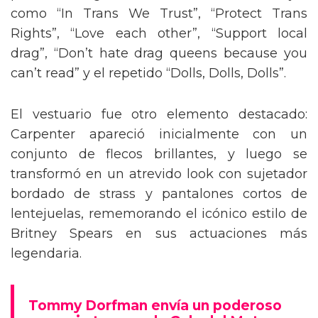
como “In Trans We Trust”, “Protect Trans
Rights”, “Love each other”, “Support local
drag”, “Don’t hate drag queens because you
can’t read” y el repetido “Dolls, Dolls, Dolls”.
El vestuario fue otro elemento destacado:
Carpenter apareció inicialmente con un
conjunto de flecos brillantes, y luego se
transformó en un atrevido look con sujetador
bordado de strass y pantalones cortos de
lentejuelas, rememorando el icónico estilo de
Britney Spears en sus actuaciones más
legendaria.
Tommy Dorfman envía un poderoso