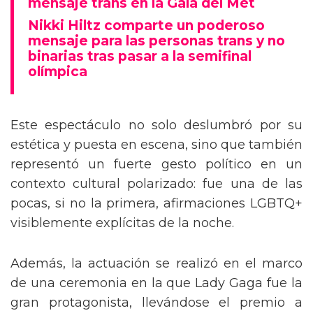
mensaje trans en la Gala del Met
Nikki Hiltz comparte un poderoso
mensaje para las personas trans y no
binarias tras pasar a la semifinal
olímpica
Este espectáculo no solo deslumbró por su
estética y puesta en escena, sino que también
representó un fuerte gesto político en un
contexto cultural polarizado: fue una de las
pocas, si no la primera, afirmaciones LGBTQ+
visiblemente explícitas de la noche.
Además, la actuación se realizó en el marco
de una ceremonia en la que Lady Gaga fue la
gran protagonista, llevándose el premio a