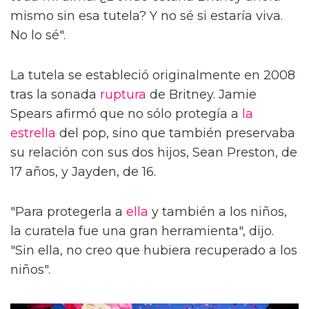
mismo sin esa tutela? Y no sé si estaría viva.
No lo sé".
La tutela se estableció originalmente en 2008
tras la sonada
ruptura
de Britney. Jamie
Spears afirmó que no sólo protegía a
la
estrella
del pop, sino que también preservaba
su relación con sus dos hijos, Sean Preston, de
17 años, y Jayden, de 16.
"Para protegerla a
ella
y también a los niños,
la curatela fue una gran herramienta", dijo.
"Sin ella, no creo que hubiera recuperado a los
niños".