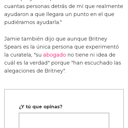
cuantas personas detrás de mí que realmente
ayudaron a que llegara un punto en el que
pudiéramos ayudarla."
Jamie también dijo que aunque Britney
Spears es la única persona que experimentó
la curatela, "su
abogado
no tiene ni idea de
cuál es la verdad" porque "han escuchado las
alegaciones de Britney".
¿Y tú que opinas?