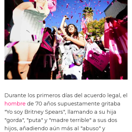
Durante los primeros días del acuerdo legal, el
hombre
de 70 años supuestamente gritaba
"Yo soy Britney Spears", llamando a su hija
"gorda", "puta" y "madre terrible" a sus dos
hijos, añadiendo aún más al "abuso" y