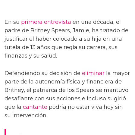
En su
primera
entrevista
en una década, el
padre de Britney Spears, Jamie, ha tratado de
justificar el haber colocado a su hija en una
tutela de 13 años que regía su carrera, sus
finanzas y su salud.
Defendiendo su decisión de
eliminar
la mayor
parte de la autonomía física y financiera de
Britney, el patriarca de los Spears se mantuvo
desafiante con sus acciones e incluso sugirió
que la
cantante
podría no estar viva hoy sin
su intervención.