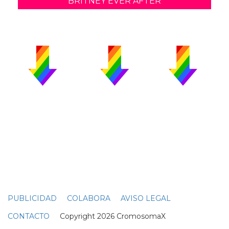
BRITNEY EVER AFTER
PUBLICIDAD
COLABORA
AVISO LEGAL
CONTACTO
Copyright 2026 CromosomaX