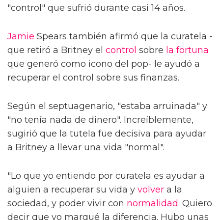
"control" que sufrió durante casi 14 años.
Jamie
Spears también afirmó que la curatela -
que retiró a Britney el
control
sobre
la fortuna
que generó como icono del pop- le ayudó a
recuperar el control sobre sus finanzas.
Según el septuagenario, "estaba arruinada" y
"no tenía nada de dinero". Increíblemente,
sugirió que la tutela fue decisiva para ayudar
a Britney a llevar una vida "normal".
"Lo que yo entiendo por curatela es ayudar a
alguien a recuperar su vida y
volver
a la
sociedad, y poder vivir con
normalidad
. Quiero
decir que yo marqué la diferencia. Hubo unas