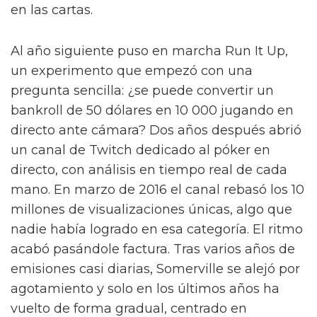
en las cartas.
Al año siguiente puso en marcha Run It Up,
un experimento que empezó con una
pregunta sencilla: ¿se puede convertir un
bankroll de 50 dólares en 10 000 jugando en
directo ante cámara? Dos años después abrió
un canal de Twitch dedicado al póker en
directo, con análisis en tiempo real de cada
mano. En marzo de 2016 el canal rebasó los 10
millones de visualizaciones únicas, algo que
nadie había logrado en esa categoría. El ritmo
acabó pasándole factura. Tras varios años de
emisiones casi diarias, Somerville se alejó por
agotamiento y solo en los últimos años ha
vuelto de forma gradual, centrado en