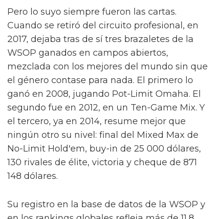
Pero lo suyo siempre fueron las cartas.
Cuando se retiró del circuito profesional, en
2017, dejaba tras de sí tres brazaletes de la
WSOP ganados en campos abiertos,
mezclada con los mejores del mundo sin que
el género contase para nada. El primero lo
ganó en 2008, jugando Pot-Limit Omaha. El
segundo fue en 2012, en un Ten-Game Mix. Y
el tercero, ya en 2014, resume mejor que
ningún otro su nivel: final del Mixed Max de
No-Limit Hold'em, buy-in de 25 000 dólares,
130 rivales de élite, victoria y cheque de 871
148 dólares.
Su registro en la base de datos de la WSOP y
en los rankings globales refleja más de 11,8