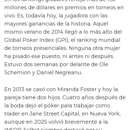
millones de dólares en premios en torneos en
vivo. Es, todavía hoy, la jugadora con las
mayores ganancias de la historia. Aquel
mismo verano de 2014 llegó a lo más alto del
Global Poker Index (GPI), el ranking mundial
de torneos presenciales. Ninguna otra mujer
ha pisado ese puesto, ni antes ni después.
Estuvo dos semanas por delante de Ole
Schemion y Daniel Negreanu.
En 2013 se casó con Miranda Foster y hoy la
pareja tiene dos hijos. Cuatro años después de
la boda dejó el póker para trabajar como
trader en Jane Street Capital, en Nueva York,
aunque en 2025 volvió brevemente a la