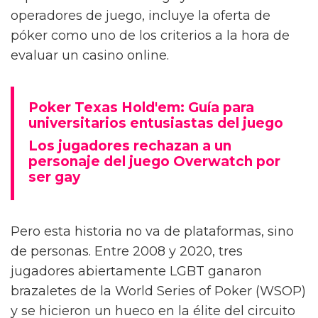
operadores de juego, incluye la oferta de
póker como uno de los criterios a la hora de
evaluar un casino online.
Poker Texas Hold'em: Guía para
universitarios entusiastas del juego
Los jugadores rechazan a un
personaje del juego Overwatch por
ser gay
Pero esta historia no va de plataformas, sino
de personas. Entre 2008 y 2020, tres
jugadores abiertamente LGBT ganaron
brazaletes de la World Series of Poker (WSOP)
y se hicieron un hueco en la élite del circuito