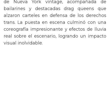
de Nueva York vintage, acompañada de
bailarines y destacadas drag queens que
alzaron carteles en defensa de los derechos
trans. La puesta en escena culminó con una
coreografía impresionante y efectos de lluvia
real sobre el escenario, logrando un impacto
visual inolvidable.