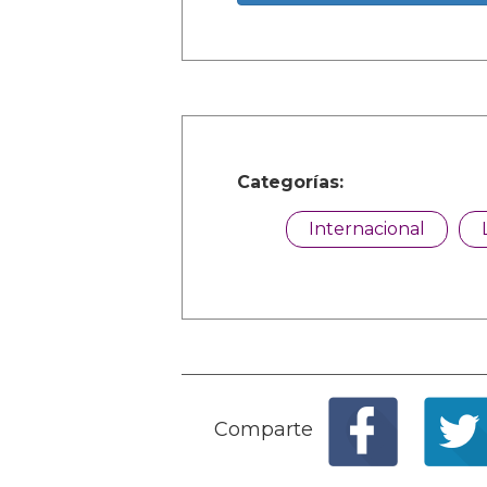
Categorías:
Internacional
Comparte