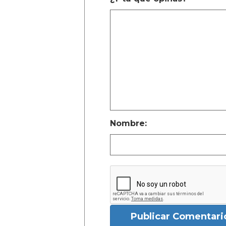
Nombre:
Publicar Comentari