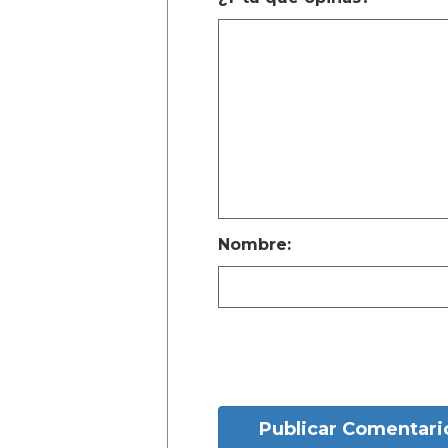
Nombre:
Publicar Comentari