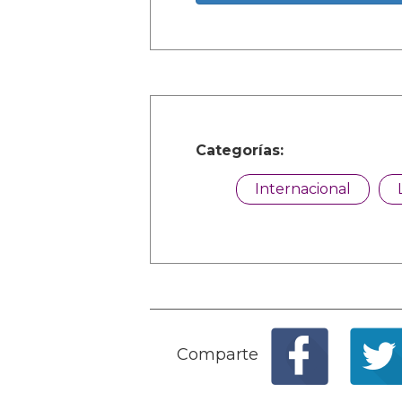
Categorías:
Internacional
Comparte