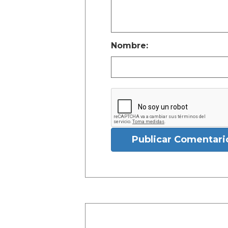
Nombre:
Publicar Comentari