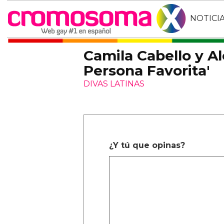
NOTICI
Camila Cabello y Al
Persona Favorita'
DIVAS LATINAS
¿Y tú que opinas?