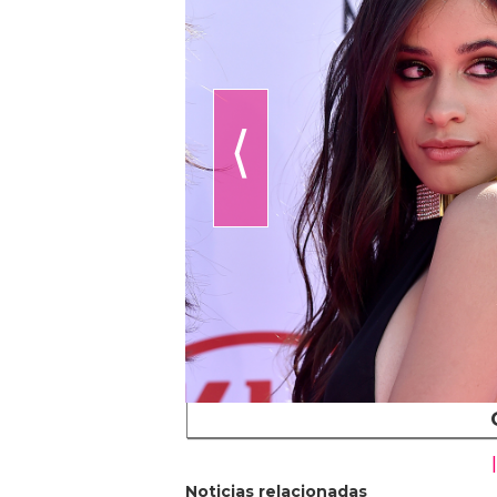
⟨
Noticias relacionadas