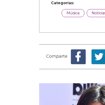
Categorías:
Música
Noticia
Comparte