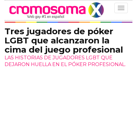
Toggle
navigat
Tres jugadores de póker
LGBT que alcanzaron la
cima del juego profesional
LAS HISTORIAS DE JUGADORES LGBT QUE
DEJARON HUELLA EN EL PÓKER PROFESIONAL.