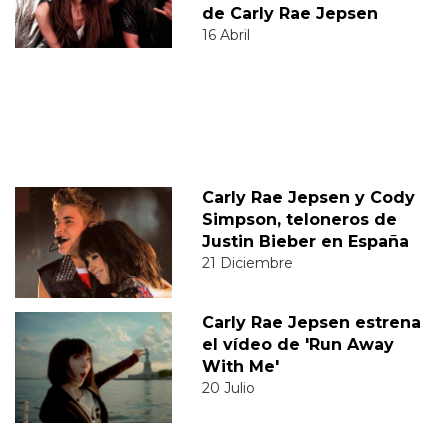
de Carly Rae Jepsen
16 Abril
Carly Rae Jepsen y Cody
Simpson, teloneros de
Justin Bieber en España
21 Diciembre
Carly Rae Jepsen estrena
el vídeo de 'Run Away
With Me'
20 Julio