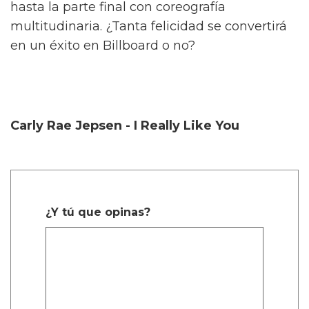
hasta la parte final con coreografía
multitudinaria. ¿Tanta felicidad se convertirá
en un éxito en Billboard o no?
Carly Rae Jepsen - I Really Like You
¿Y tú que opinas?