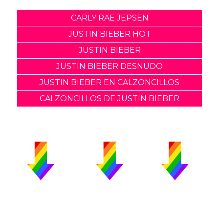
CARLY RAE JEPSEN
JUSTIN BIEBER HOT
JUSTIN BIEBER
JUSTIN BIEBER DESNUDO
JUSTIN BIEBER EN CALZONCILLOS
CALZONCILLOS DE JUSTIN BIEBER