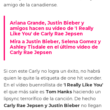
amigo de la canadiense.
Ariana Grande, Justin Bieber y
amigos hacen su vídeo de 'I Really
Like You' de Carly Rae Jepsen
Mira a Justin Bieber, Selena Gomez y
Ashley Tisdale en el último vídeo de
Carly Rae Jepsen
Si con este Carly no logra un éxito, no habrá
quien le quite la etiqueta de one hit wonder.
En el vídeo buenrollista de
'I Really Like You'
el que más sale es
Tom Hanks
haciendo un
lipsync terrorífico de la canción. De hecho
Carly Rae Jepsen y Justin Bieber
no llegan