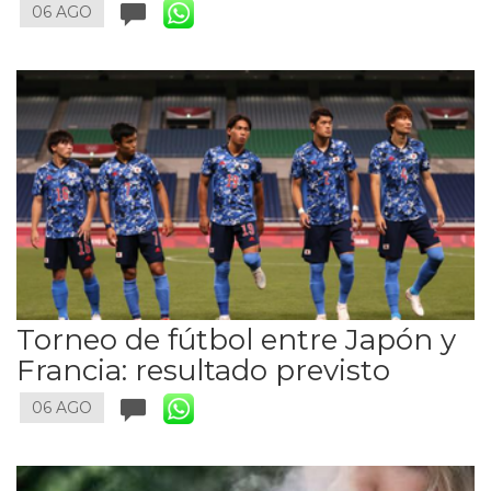
06 AGO
Torneo de fútbol entre Japón y
Francia: resultado previsto
06 AGO