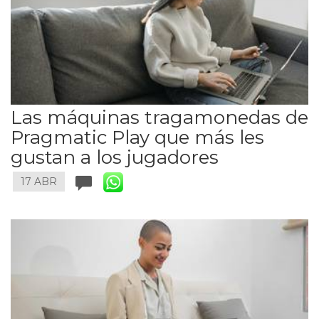
Las máquinas tragamonedas de
Pragmatic Play que más les
gustan a los jugadores
17 ABR