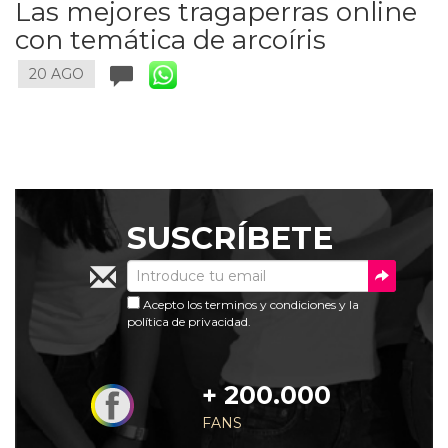
Las mejores tragaperras online
con temática de arcoíris
20 AGO
SUSCRÍBETE
Acepto los
terminos y condiciones
y la
política de privacidad
.
+ 200.000
FANS