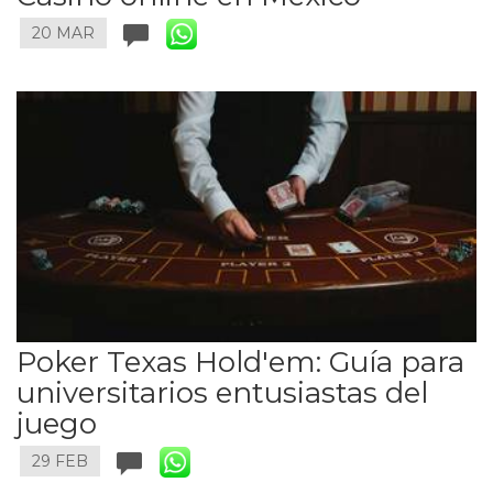
20 MAR
Poker Texas Hold'em: Guía para
universitarios entusiastas del
juego
29 FEB