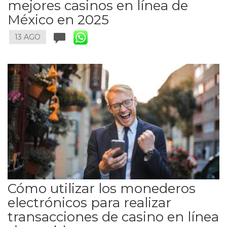
mejores casinos en línea de
México en 2025
13 AGO
Cómo utilizar los monederos
electrónicos para realizar
transacciones de casino en línea