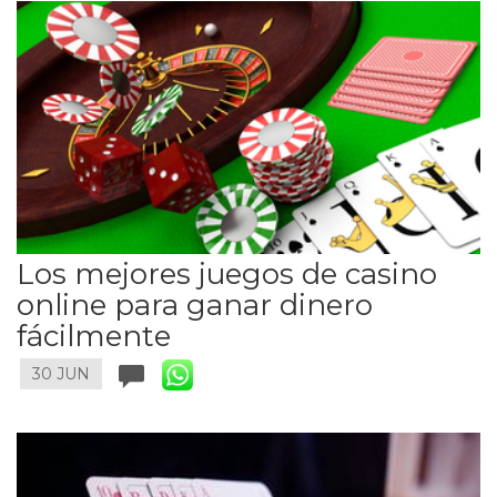
Los mejores juegos de casino
online para ganar dinero
fácilmente
30 JUN