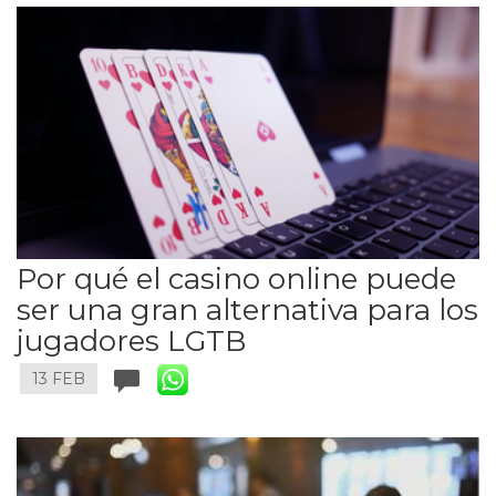
Por qué el casino online puede
ser una gran alternativa para los
jugadores LGTB
13 FEB