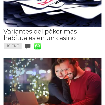
Variantes del póker más
habituales en un casino
10 ENE