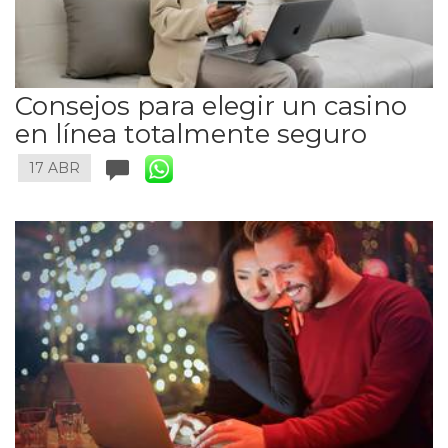
Consejos para elegir un casino
en línea totalmente seguro
17 ABR