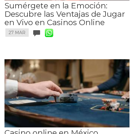
Sumérgete en la Emoción:
Descubre las Ventajas de Jugar
en Vivo en Casinos Online
27 MAR
Casino online en México