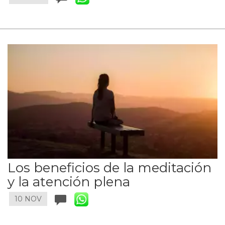
Los beneficios de la meditación
y la atención plena
10 NOV