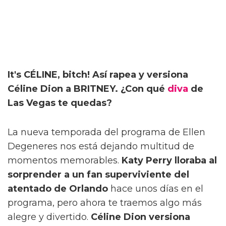
It's CÉLINE, bitch! Así rapea y versiona
Céline Dion a BRITNEY. ¿Con qué
diva
de
Las Vegas te quedas?
La nueva temporada del programa de Ellen
Degeneres nos está dejando multitud de
momentos memorables.
Katy Perry lloraba al
sorprender a un fan superviviente del
atentado de Orlando
hace unos días en el
programa, pero ahora te traemos algo más
alegre y divertido.
Céline Dion versiona