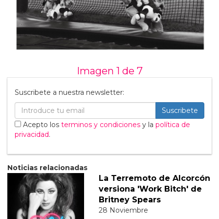
Imagen 1 de
7
Suscribete a nuestra newsletter:
Suscribete
Acepto los
terminos y condiciones
y la
política de
privacidad
.
Noticias relacionadas
La Terremoto de Alcorcón
versiona 'Work Bitch' de
Britney Spears
28 Noviembre