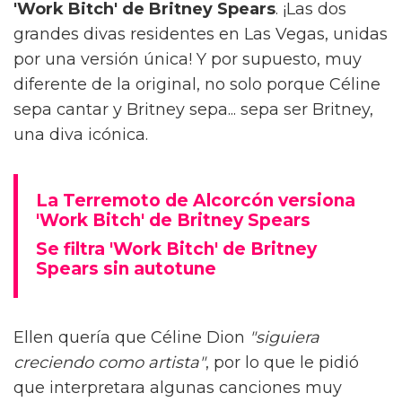
'Work Bitch' de Britney Spears
. ¡Las dos
grandes divas residentes en Las Vegas, unidas
por una versión única! Y por supuesto, muy
diferente de la original, no solo porque Céline
sepa cantar y Britney sepa... sepa ser Britney,
una diva icónica.
La Terremoto de Alcorcón versiona
'Work Bitch' de Britney Spears
Se filtra 'Work Bitch' de Britney
Spears sin autotune
Ellen quería que Céline Dion
"siguiera
creciendo como artista"
, por lo que le pidió
que interpretara algunas canciones muy