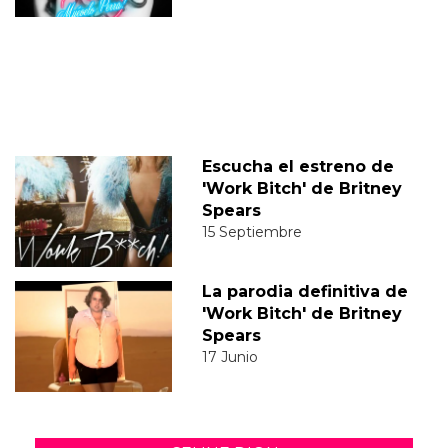
Escucha el estreno de
'Work Bitch' de Britney
Spears
15 Septiembre
La parodia definitiva de
'Work Bitch' de Britney
Spears
17 Junio