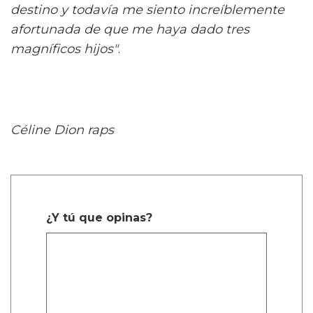
destino y todavía me siento increíblemente
afortunada de que me haya dado tres
magníficos hijos"
.
Céline Dion raps
¿Y tú que opinas?