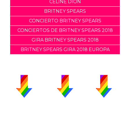
CELINE DION
BRITNEY SPEARS
CONCIERTO BRITNEY SPEARS
CONCIERTOS DE BRITNEY SPEARS 2018
GIRA BRITNEY SPEARS 2018
BRITNEY SPEARS GIRA 2018 EUROPA