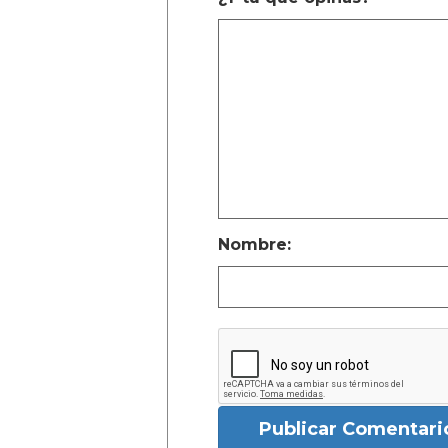
Nombre:
Publicar Comentari