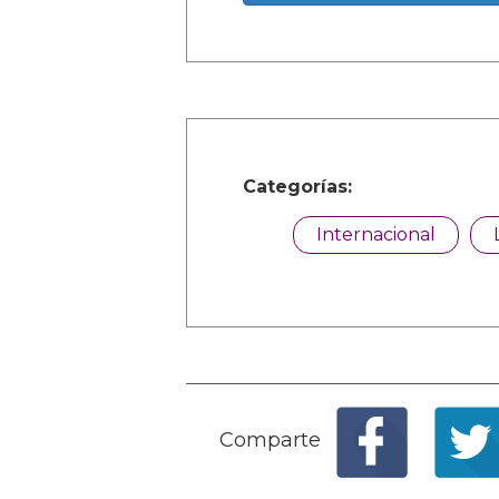
Categorías:
Internacional
Comparte