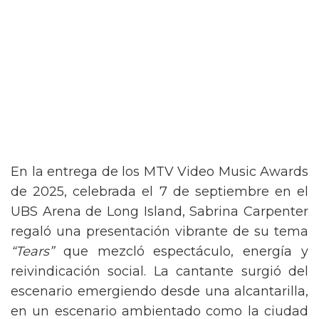
En la entrega de los MTV Video Music Awards
de 2025, celebrada el 7 de septiembre en el
UBS Arena de Long Island, Sabrina Carpenter
regaló una presentación vibrante de su tema
“Tears”
que mezcló espectáculo, energía y
reivindicación social. La cantante surgió del
escenario emergiendo desde una alcantarilla,
en un escenario ambientado como la ciudad