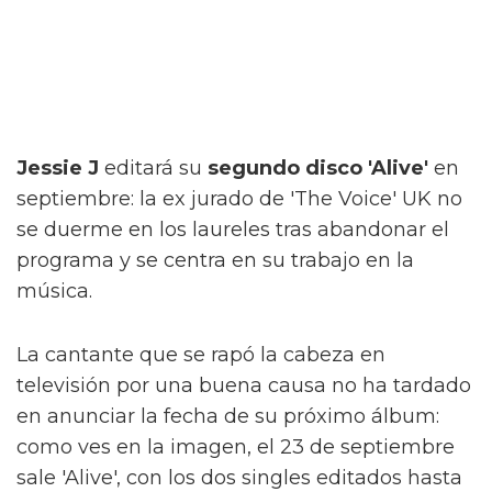
Jessie J
editará su
segundo disco 'Alive'
en
septiembre: la ex jurado de 'The Voice' UK no
se duerme en los laureles tras abandonar el
programa y se centra en su trabajo en la
música.
La cantante que se rapó la cabeza en
televisión por una buena causa no ha tardado
en anunciar la fecha de su próximo álbum:
como ves en la imagen, el 23 de septiembre
sale 'Alive', con los dos singles editados hasta