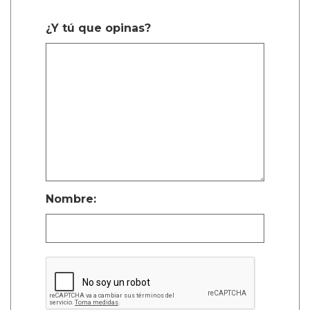
¿Y tú que opinas?
Nombre: