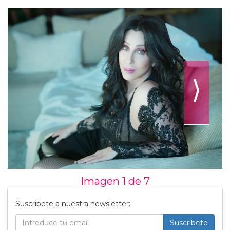
⟩
Imagen 1 de
7
Suscribete a nuestra newsletter:
Suscribete