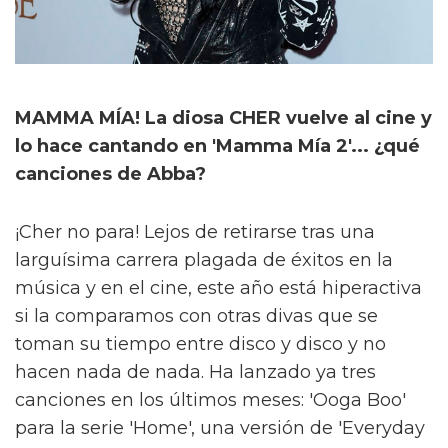
MAMMA MÍA! La diosa CHER vuelve al cine y
lo hace cantando en 'Mamma Mía 2'... ¿qué
canciones de Abba?
¡Cher no para! Lejos de retirarse tras una
larguísima carrera plagada de éxitos en la
música y en el cine, este año está hiperactiva
si la comparamos con otras divas que se
toman su tiempo entre disco y disco y no
hacen nada de nada. Ha lanzado ya tres
canciones en los últimos meses: 'Ooga Boo'
para la serie 'Home', una versión de 'Everyday