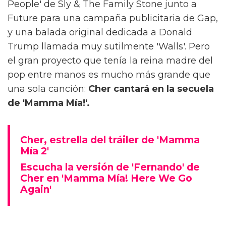
People' de Sly & The Family Stone junto a
Future para una campaña publicitaria de Gap,
y una balada original dedicada a Donald
Trump llamada muy sutilmente 'Walls'. Pero
el gran proyecto que tenía la reina madre del
pop entre manos es mucho más grande que
una sola canción:
Cher cantará en la secuela
de 'Mamma Mía!'.
Cher, estrella del tráiler de 'Mamma
Mía 2'
Escucha la versión de 'Fernando' de
Cher en 'Mamma Mía! Here We Go
Again'