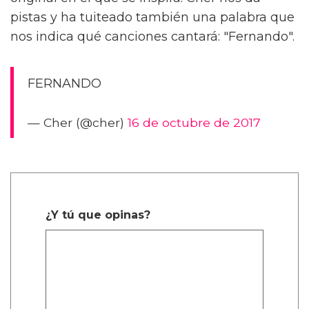
pistas y ha tuiteado también una palabra que
nos indica qué canciones cantará: "Fernando".
FERNANDO
— Cher (@cher)
16 de octubre de 2017
¿Y tú que opinas?