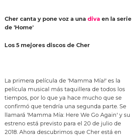
Cher canta y pone voz a una
diva
en la serie
de 'Home'
Los 5 mejores discos de Cher
La primera película de 'Mamma Mía!' es la
película musical más taquillera de todos los
tiempos, por lo que ya hace mucho que se
confirmó que tendría una segunda parte. Se
llamará 'Mamma Mía: Here We Go Again' y su
estreno está previsto para el 20 de julio de
2018. Ahora descubrimos que Cher está en