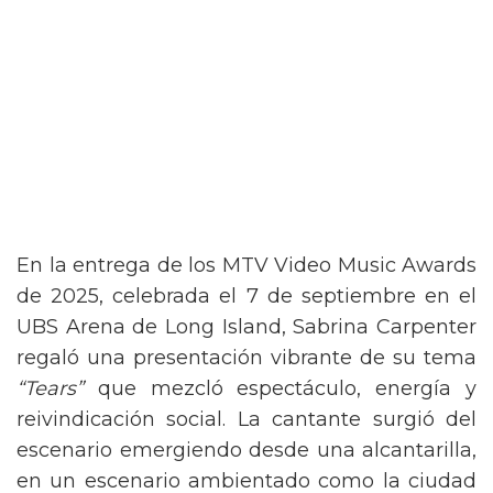
En la entrega de los MTV Video Music Awards
de 2025, celebrada el 7 de septiembre en el
UBS Arena de Long Island, Sabrina Carpenter
regaló una presentación vibrante de su tema
“Tears”
que mezcló espectáculo, energía y
reivindicación social. La cantante surgió del
escenario emergiendo desde una alcantarilla,
en un escenario ambientado como la ciudad