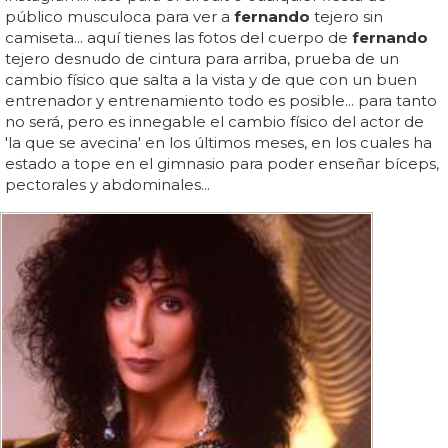
público musculoca para ver a
fernando
tejero sin
camiseta... aquí tienes las fotos del cuerpo de
fernando
tejero desnudo de cintura para arriba, prueba de un
cambio físico que salta a la vista y de que con un buen
entrenador y entrenamiento todo es posible... para tanto
no será, pero es innegable el cambio físico del actor de
'la que se avecina' en los últimos meses, en los cuales ha
estado a tope en el gimnasio para poder enseñar bíceps,
pectorales y abdominales...