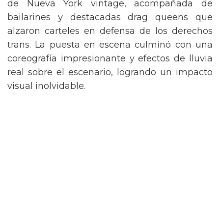
de Nueva York vintage, acompañada de
bailarines y destacadas drag queens que
alzaron carteles en defensa de los derechos
trans. La puesta en escena culminó con una
coreografía impresionante y efectos de lluvia
real sobre el escenario, logrando un impacto
visual inolvidable.