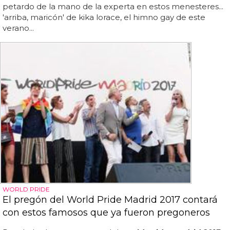
petardo de la mano de la experta en estos menesteres...
'arriba, maricón' de kika lorace, el himno gay de este
verano...
WORLD PRIDE
El pregón del World Pride Madrid 2017 contará
con estos famosos que ya fueron pregoneros