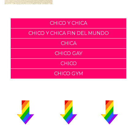
CHICO Y CHICA
CHICO Y CHICA FIN DEL MUNDO
CHICA
CHICO GAY
CHICO
CHICO GYM