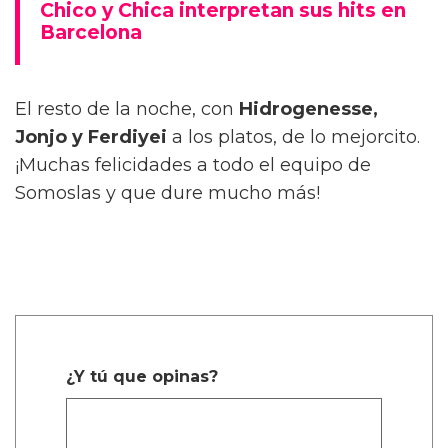
Chico y Chica interpretan sus hits en
Barcelona
El resto de la noche, con
Hidrogenesse,
Jonjo y Ferdiyei
a los platos, de lo mejorcito.
¡Muchas felicidades a todo el equipo de
Somoslas y que dure mucho más!
¿Y tú que opinas?