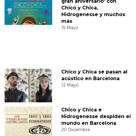
gran aniversario' con
Chico y Chica,
Hidrogenesse y muchos
más
15 Mayo
Chico y Chica se pasan al
acústico en Barcelona
12 Mayo
Chico y Chica e
Hidrogenesse despiden el
mundo en Barcelona
20 Diciembre