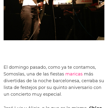
El domingo pasado, como ya te contamos,
Somoslas, una de las fiestas
maricas
más
divertidas de la noche barcelonesa, cerraba su
lista de festejos por su quinto aniversario con
un concierto muy especial.