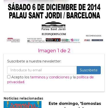
Imagen 1 de
2
Suscribete a nuestra newsletter:
Suscribete
Acepto los
terminos y condiciones
y la
política de
privacidad
.
Noticias relacionadas
Este domingo, 'Somoslas