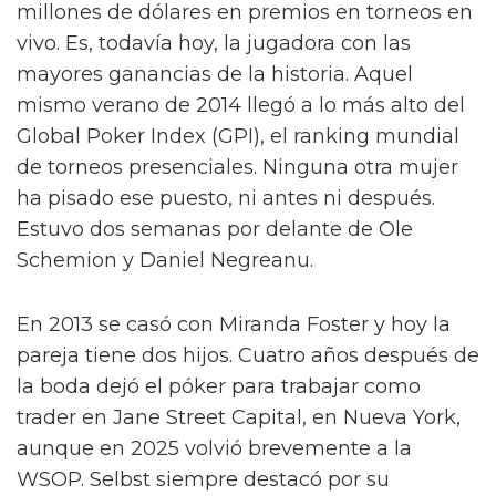
millones de dólares en premios en torneos en
vivo. Es, todavía hoy, la jugadora con las
mayores ganancias de la historia. Aquel
mismo verano de 2014 llegó a lo más alto del
Global Poker Index (GPI), el ranking mundial
de torneos presenciales. Ninguna otra mujer
ha pisado ese puesto, ni antes ni después.
Estuvo dos semanas por delante de Ole
Schemion y Daniel Negreanu.
En 2013 se casó con Miranda Foster y hoy la
pareja tiene dos hijos. Cuatro años después de
la boda dejó el póker para trabajar como
trader en Jane Street Capital, en Nueva York,
aunque en 2025 volvió brevemente a la