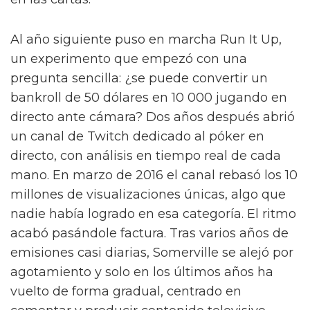
en las cartas.
Al año siguiente puso en marcha Run It Up,
un experimento que empezó con una
pregunta sencilla: ¿se puede convertir un
bankroll de 50 dólares en 10 000 jugando en
directo ante cámara? Dos años después abrió
un canal de Twitch dedicado al póker en
directo, con análisis en tiempo real de cada
mano. En marzo de 2016 el canal rebasó los 10
millones de visualizaciones únicas, algo que
nadie había logrado en esa categoría. El ritmo
acabó pasándole factura. Tras varios años de
emisiones casi diarias, Somerville se alejó por
agotamiento y solo en los últimos años ha
vuelto de forma gradual, centrado en