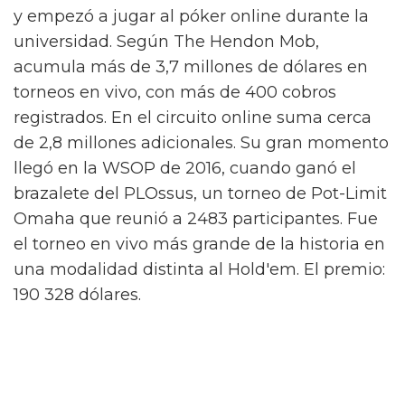
Ryan Laplante creció en Brainerd, Minnesota,
y empezó a jugar al póker online durante la
universidad. Según The Hendon Mob,
acumula más de 3,7 millones de dólares en
torneos en vivo, con más de 400 cobros
registrados. En el circuito online suma cerca
de 2,8 millones adicionales. Su gran momento
llegó en la WSOP de 2016, cuando ganó el
brazalete del PLOssus, un torneo de Pot-Limit
Omaha que reunió a 2483 participantes. Fue
el torneo en vivo más grande de la historia en
una modalidad distinta al Hold'em. El premio:
190 328 dólares.