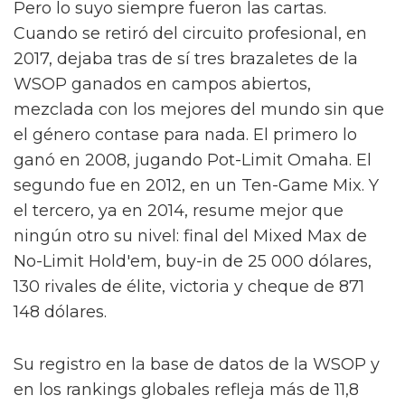
Pero lo suyo siempre fueron las cartas.
Cuando se retiró del circuito profesional, en
2017, dejaba tras de sí tres brazaletes de la
WSOP ganados en campos abiertos,
mezclada con los mejores del mundo sin que
el género contase para nada. El primero lo
ganó en 2008, jugando Pot-Limit Omaha. El
segundo fue en 2012, en un Ten-Game Mix. Y
el tercero, ya en 2014, resume mejor que
ningún otro su nivel: final del Mixed Max de
No-Limit Hold'em, buy-in de 25 000 dólares,
130 rivales de élite, victoria y cheque de 871
148 dólares.
Su registro en la base de datos de la WSOP y
en los rankings globales refleja más de 11,8