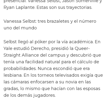
presencial: Vanessa Selbst, Jason Somerville y
Ryan Laplante. Estas son sus trayectorias.
Vanessa Selbst: tres brazaletes y el número
uno del mundo
Selbst llegó al póker por la vía académica. En
Yale estudió Derecho, presidió la Queer-
Straight Alliance del campus y descubrió que
tenía una facilidad natural para el cálculo de
probabilidades. Nunca escondió que era
lesbiana. En los torneos televisados exigía que
las cámaras enfocarsen a su novia en las
gradas, lo mismo que hacían con las esposas
de los demás jugadores.