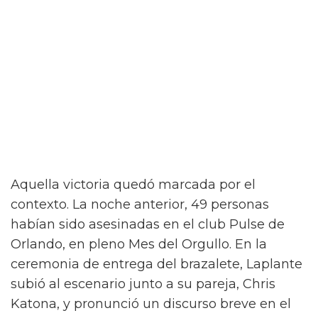
Aquella victoria quedó marcada por el
contexto. La noche anterior, 49 personas
habían sido asesinadas en el club Pulse de
Orlando, en pleno Mes del Orgullo. En la
ceremonia de entrega del brazalete, Laplante
subió al escenario junto a su pareja, Chris
Katona, y pronunció un discurso breve en el