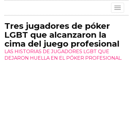
Toggle
navigat
Tres jugadores de póker
LGBT que alcanzaron la
cima del juego profesional
LAS HISTORIAS DE JUGADORES LGBT QUE
DEJARON HUELLA EN EL PÓKER PROFESIONAL.