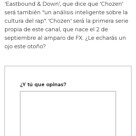
'Eastbound & Down', que dice que 'Chozen'
será también "un análisis inteligente sobre la
cultura del rap". 'Chozen' será la primera serie
propia de este canal, que nace el 2 de
septiembre al amparo de FX. ¿Le echarás un
ojo este otoño?
¿Y tú que opinas?