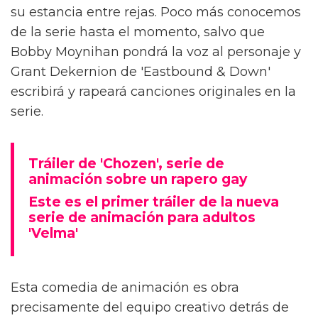
su estancia entre rejas. Poco más conocemos
de la serie hasta el momento, salvo que
Bobby Moynihan pondrá la voz al personaje y
Grant Dekernion de 'Eastbound & Down'
escribirá y rapeará canciones originales en la
serie.
Tráiler de 'Chozen', serie de
animación sobre un rapero gay
Este es el primer tráiler de la nueva
serie de animación para adultos
'Velma'
Esta comedia de animación es obra
precisamente del equipo creativo detrás de