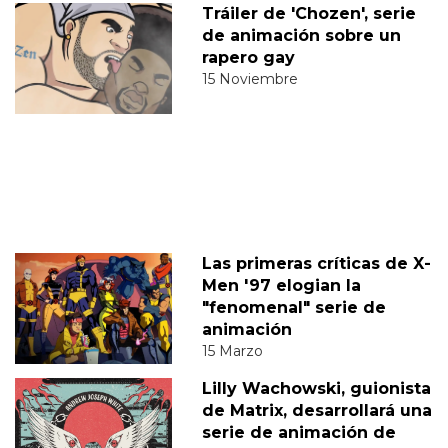
Tráiler de 'Chozen', serie
de animación sobre un
rapero gay
15 Noviembre
Las primeras críticas de X-
Men '97 elogian la
"fenomenal" serie de
animación
15 Marzo
Lilly Wachowski, guionista
de Matrix, desarrollará una
serie de animación de