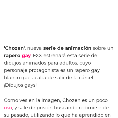
'Chozen'
, nueva
serie de animación
sobre un
rapero
gay
: FXX estrenará esta serie de
dibujos animados para adultos, cuyo
personaje protagonista es un rapero gay
blanco que acaba de salir de la cárcel.
¡Dibujos gays!
Como ves en la imagen, Chozen es un poco
oso
, y sale de prisión buscando redimirse de
su pasado, utilizando lo que ha aprendido en