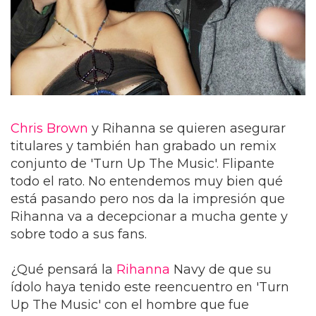
Chris Brown
y Rihanna se quieren asegurar
titulares y también han grabado un remix
conjunto de 'Turn Up The Music'. Flipante
todo el rato. No entendemos muy bien qué
está pasando pero nos da la impresión que
Rihanna va a decepcionar a mucha gente y
sobre todo a sus fans.
¿Qué pensará la
Rihanna
Navy de que su
ídolo haya tenido este reencuentro en 'Turn
Up The Music' con el hombre que fue