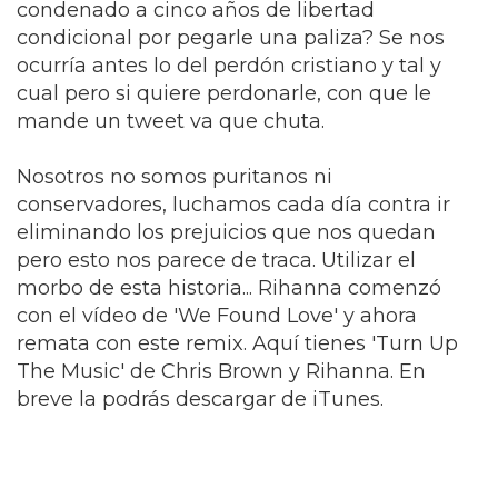
condenado a cinco años de libertad
condicional por pegarle una paliza? Se nos
ocurría antes lo del perdón cristiano y tal y
cual pero si quiere perdonarle, con que le
mande un tweet va que chuta.
Nosotros no somos puritanos ni
conservadores, luchamos cada día contra ir
eliminando los prejuicios que nos quedan
pero esto nos parece de traca. Utilizar el
morbo de esta historia... Rihanna comenzó
con el vídeo de 'We Found Love' y ahora
remata con este remix. Aquí tienes 'Turn Up
The Music' de Chris Brown y Rihanna. En
breve la podrás descargar de iTunes.