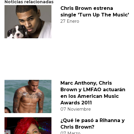
Noticias relacionadas
Chris Brown estrena
single 'Turn Up The Music'
27 Enero
Marc Anthony, Chris
Brown y LMFAO actuarán
en los American Music
Awards 2011
07 Noviembre
¿Qué le pasó a Rihanna y
Chris Brown?
07 Marzo