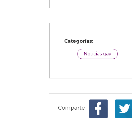
Categorías:
Noticias gay
Comparte