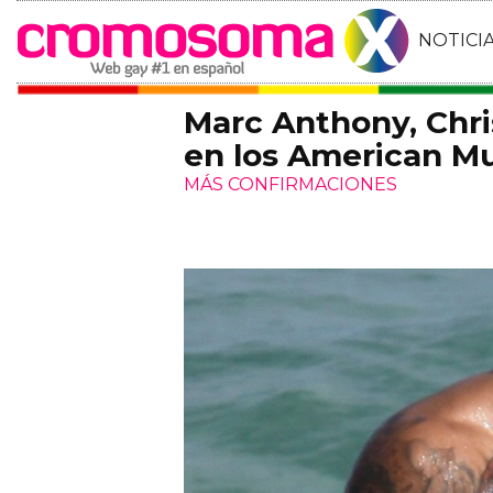
NOTICI
Marc Anthony, Chr
en los American Mu
MÁS CONFIRMACIONES