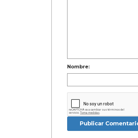
Nombre:
Publicar Comentari