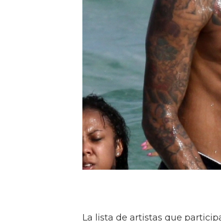
La lista de artistas que partic