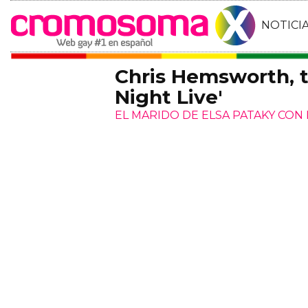
NOTICI
Chris Hemsworth, t
Night Live'
EL MARIDO DE ELSA PATAKY CON