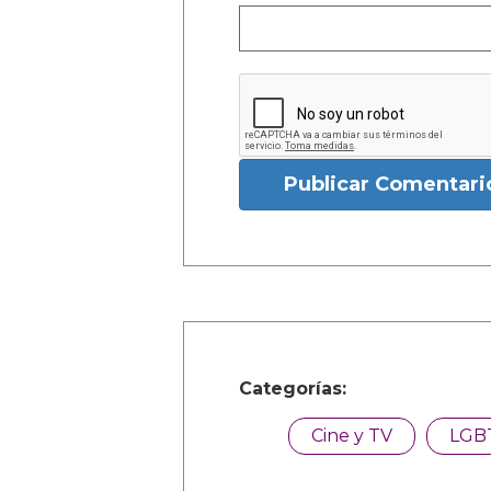
Publicar Comentari
Categorías:
Cine y TV
LGB