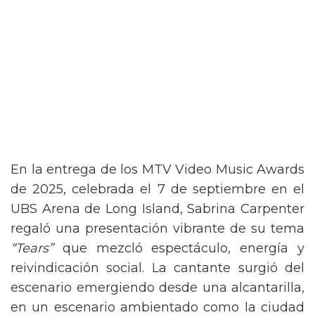
En la entrega de los MTV Video Music Awards
de 2025, celebrada el 7 de septiembre en el
UBS Arena de Long Island, Sabrina Carpenter
regaló una presentación vibrante de su tema
“Tears”
que mezcló espectáculo, energía y
reivindicación social. La cantante surgió del
escenario emergiendo desde una alcantarilla,
en un escenario ambientado como la ciudad