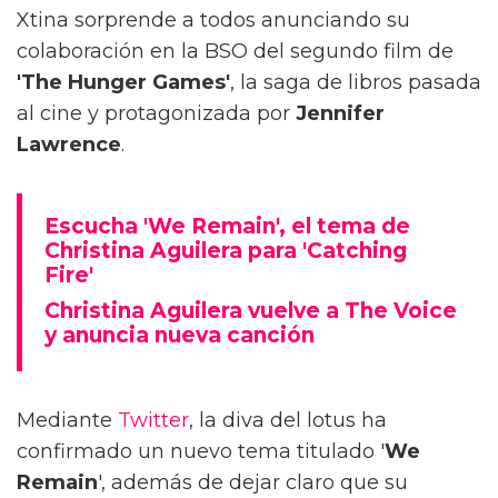
Xtina sorprende a todos anunciando su
colaboración en la BSO del segundo film de
'The Hunger Games'
, la saga de libros pasada
al cine y protagonizada por
Jennifer
Lawrence
.
Escucha 'We Remain', el tema de
Christina Aguilera para 'Catching
Fire'
Christina Aguilera vuelve a The Voice
y anuncia nueva canción
Mediante
Twitter
, la diva del lotus ha
confirmado un nuevo tema titulado '
We
Remain
', además de dejar claro que su