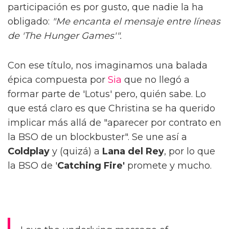
participación es por gusto, que nadie la ha
obligado:
"Me encanta el mensaje entre líneas
de 'The Hunger Games'".
Con ese título, nos imaginamos una balada
épica compuesta por
Sia
que no llegó a
formar parte de 'Lotus' pero, quién sabe. Lo
que está claro es que Christina se ha querido
implicar más allá de "aparecer por contrato en
la BSO de un blockbuster". Se une así a
Coldplay
y (quizá) a
Lana del Rey
, por lo que
la BSO de '
Catching Fire'
promete y mucho.