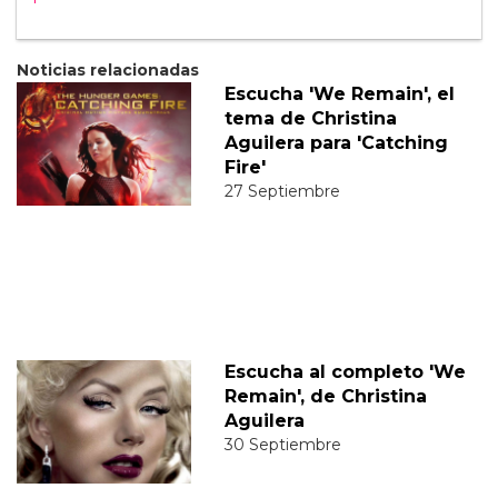
Noticias relacionadas
Escucha 'We Remain', el
tema de Christina
Aguilera para 'Catching
Fire'
27 Septiembre
Escucha al completo 'We
Remain', de Christina
Aguilera
30 Septiembre