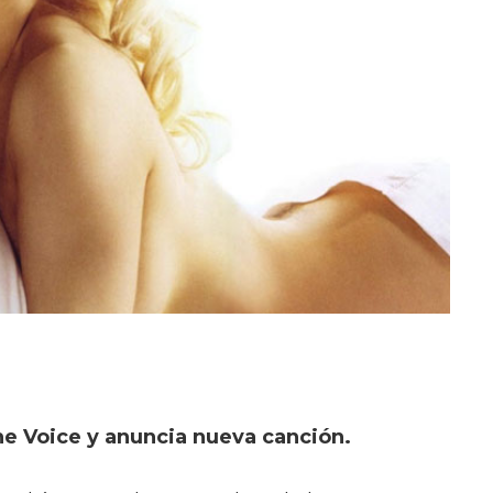
he Voice y anuncia nueva canción.