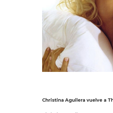
Christina Aguilera vuelve a T