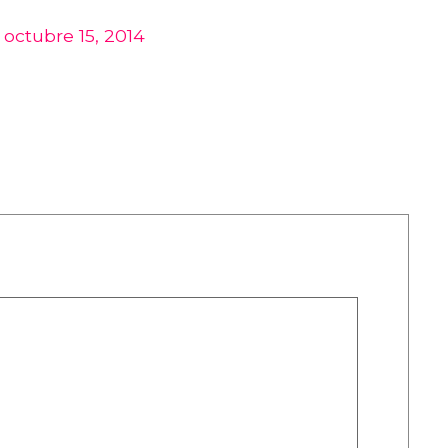
)
octubre 15, 2014