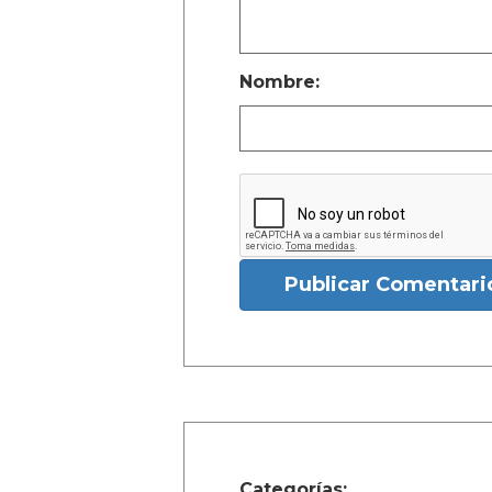
Nombre:
Publicar Comentari
Categorías: