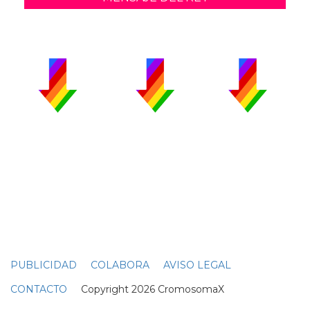
PUBLICIDAD
COLABORA
AVISO LEGAL
CONTACTO
Copyright 2026 CromosomaX