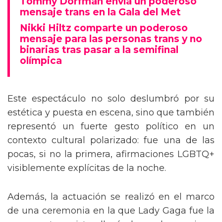
Tommy Dorfman envía un poderoso
mensaje trans en la Gala del Met
Nikki Hiltz comparte un poderoso
mensaje para las personas trans y no
binarias tras pasar a la semifinal
olímpica
Este espectáculo no solo deslumbró por su
estética y puesta en escena, sino que también
representó un fuerte gesto político en un
contexto cultural polarizado: fue una de las
pocas, si no la primera, afirmaciones LGBTQ+
visiblemente explícitas de la noche.
Además, la actuación se realizó en el marco
de una ceremonia en la que Lady Gaga fue la