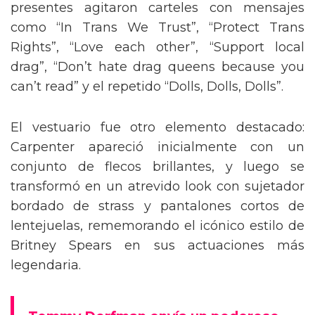
presentes agitaron carteles con mensajes
como “In Trans We Trust”, “Protect Trans
Rights”, “Love each other”, “Support local
drag”, “Don’t hate drag queens because you
can’t read” y el repetido “Dolls, Dolls, Dolls”.
El vestuario fue otro elemento destacado:
Carpenter apareció inicialmente con un
conjunto de flecos brillantes, y luego se
transformó en un atrevido look con sujetador
bordado de strass y pantalones cortos de
lentejuelas, rememorando el icónico estilo de
Britney Spears en sus actuaciones más
legendaria.