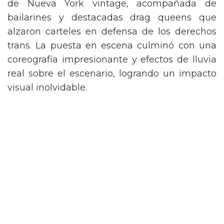
de Nueva York vintage, acompañada de
bailarines y destacadas drag queens que
alzaron carteles en defensa de los derechos
trans. La puesta en escena culminó con una
coreografía impresionante y efectos de lluvia
real sobre el escenario, logrando un impacto
visual inolvidable.