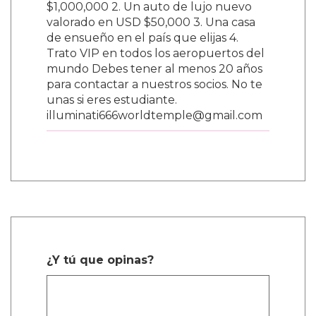
$1,000,000 2. Un auto de lujo nuevo
valorado en USD $50,000 3. Una casa
de ensueño en el país que elijas 4.
Trato VIP en todos los aeropuertos del
mundo Debes tener al menos 20 años
para contactar a nuestros socios. No te
unas si eres estudiante.
illuminati666worldtemple@gmail.com
¿Y tú que opinas?