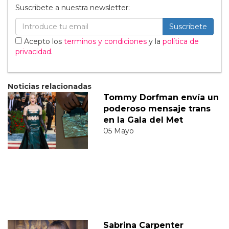
Suscribete a nuestra newsletter:
Suscribete
Acepto los
terminos y condiciones
y la
política de
privacidad
.
Noticias relacionadas
Tommy Dorfman envía un
poderoso mensaje trans
en la Gala del Met
05 Mayo
Sabrina Carpenter