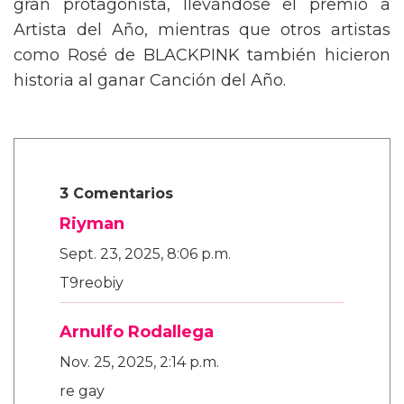
gran protagonista, llevándose el premio a
Artista del Año, mientras que otros artistas
como Rosé de BLACKPINK también hicieron
historia al ganar Canción del Año.
3 Comentarios
Riyman
Sept. 23, 2025, 8:06 p.m.
T9reobiy
Arnulfo Rodallega
Nov. 25, 2025, 2:14 p.m.
re gay