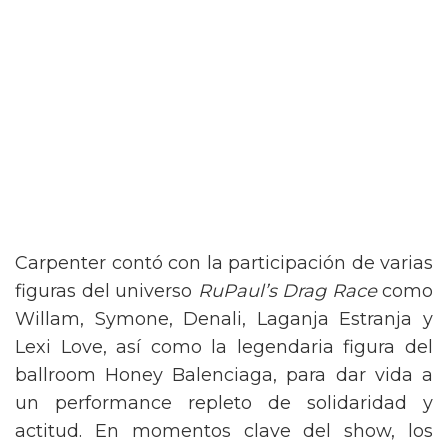
Carpenter contó con la participación de varias
figuras del universo
RuPaul’s Drag Race
como
Willam, Symone, Denali, Laganja Estranja y
Lexi Love, así como la legendaria figura del
ballroom Honey Balenciaga, para dar vida a
un performance repleto de solidaridad y
actitud. En momentos clave del show, los