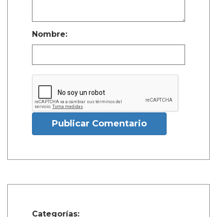
Nombre:
Publicar Comentario
Categorías: