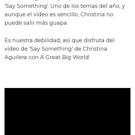
'Say Something'. Uno de los temas del año, y
aunque el vídeo es sencillo, Christina no
puede salir más guapa.
Es nuestra debilidad, así que disfruta del
vídeo de 'Say Something' de Christina
Aguilera con A Great Big World: