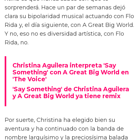
sorprenderá. Hace un par de semanas dejó
clara su bipolaridad musical actuando con Flo
Rida y, el día siguiente, con A Great Big World.
Y no, eso no es diversidad artística, con Flo
Rida, no.
Christina Aguilera interpreta 'Say
Something' con A Great Big World en
'The Voice'
'Say Something' de Christina Aguilera
y A Great Big World ya tiene remix
Por suerte, Christina ha elegido bien su
aventura y ha continuado con la banda de
nombre larguísimo y la preciosísima balada