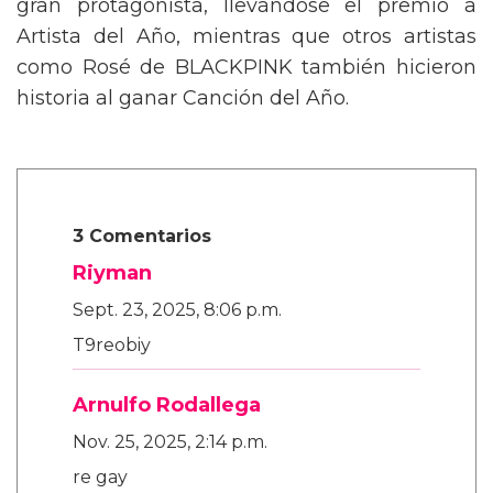
gran protagonista, llevándose el premio a
Artista del Año, mientras que otros artistas
como Rosé de BLACKPINK también hicieron
historia al ganar Canción del Año.
3 Comentarios
Riyman
Sept. 23, 2025, 8:06 p.m.
T9reobiy
Arnulfo Rodallega
Nov. 25, 2025, 2:14 p.m.
re gay