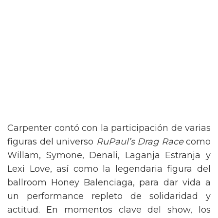
Carpenter contó con la participación de varias
figuras del universo
RuPaul’s Drag Race
como
Willam, Symone, Denali, Laganja Estranja y
Lexi Love, así como la legendaria figura del
ballroom Honey Balenciaga, para dar vida a
un performance repleto de solidaridad y
actitud. En momentos clave del show, los