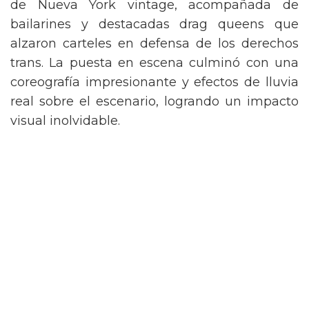
de Nueva York vintage, acompañada de
bailarines y destacadas drag queens que
alzaron carteles en defensa de los derechos
trans. La puesta en escena culminó con una
coreografía impresionante y efectos de lluvia
real sobre el escenario, logrando un impacto
visual inolvidable.