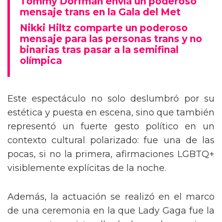
Tommy Dorfman envía un poderoso
mensaje trans en la Gala del Met
Nikki Hiltz comparte un poderoso
mensaje para las personas trans y no
binarias tras pasar a la semifinal
olímpica
Este espectáculo no solo deslumbró por su
estética y puesta en escena, sino que también
representó un fuerte gesto político en un
contexto cultural polarizado: fue una de las
pocas, si no la primera, afirmaciones LGBTQ+
visiblemente explícitas de la noche.
Además, la actuación se realizó en el marco
de una ceremonia en la que Lady Gaga fue la