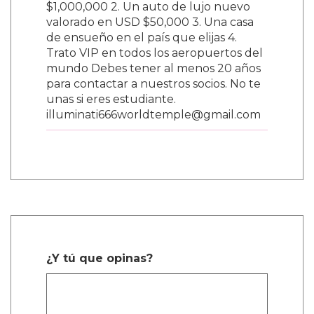
$1,000,000 2. Un auto de lujo nuevo
valorado en USD $50,000 3. Una casa
de ensueño en el país que elijas 4.
Trato VIP en todos los aeropuertos del
mundo Debes tener al menos 20 años
para contactar a nuestros socios. No te
unas si eres estudiante.
illuminati666worldtemple@gmail.com
¿Y tú que opinas?