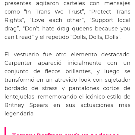
presentes agitaron carteles con mensajes
como “In Trans We Trust”, “Protect Trans
Rights”, “Love each other”, “Support local
drag”, “Don’t hate drag queens because you
can’t read” y el repetido “Dolls, Dolls, Dolls”.
El vestuario fue otro elemento destacado:
Carpenter apareció inicialmente con un
conjunto de flecos brillantes, y luego se
transformó en un atrevido look con sujetador
bordado de strass y pantalones cortos de
lentejuelas, rememorando el icónico estilo de
Britney Spears en sus actuaciones más
legendaria.