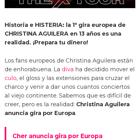
Historia e HISTERIA: la 1ª gira europea de
CHRISTINA AGUILERA en 13 años es una
realidad. ¡Prepara tu dinero!
Los fans europeos de Christina Aguilera están
de enhorabuena. La
diva
ha decidido mover el
culo
, el gloss y las extensiones para cruzar el
charco y venir a dar unos cuantos conciertos
al viejo continente. Sabemos que es difícil de
creer, pero es la realidad:
Christina Aguilera
anuncia gira por Europa
.
Cher anuncia gira por Europa