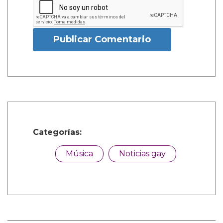
Publicar Comentario
Categorías:
Música
Noticias gay