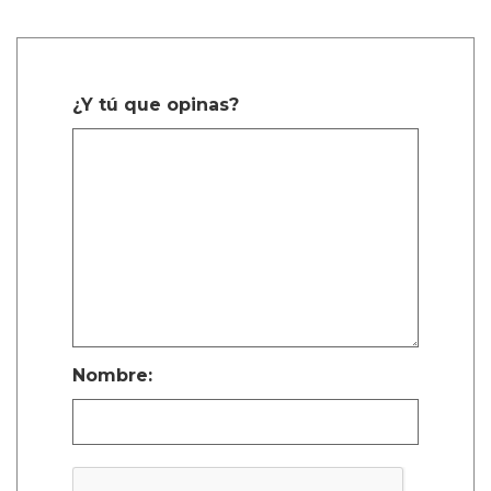
¿Y tú que opinas?
Nombre: