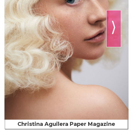
⟩
Christina Aguilera Paper Magazine