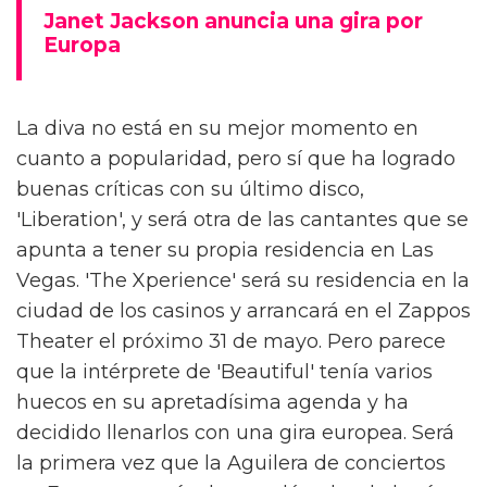
Janet Jackson anuncia una gira por
Europa
La diva no está en su mejor momento en
cuanto a popularidad, pero sí que ha logrado
buenas críticas con su último disco,
'Liberation', y será otra de las cantantes que se
apunta a tener su propia residencia en Las
Vegas. 'The Xperience' será su residencia en la
ciudad de los casinos y arrancará en el Zappos
Theater el próximo 31 de mayo. Pero parece
que la intérprete de 'Beautiful' tenía varios
huecos en su apretadísima agenda y ha
decidido llenarlos con una gira europea. Será
la primera vez que la Aguilera de conciertos