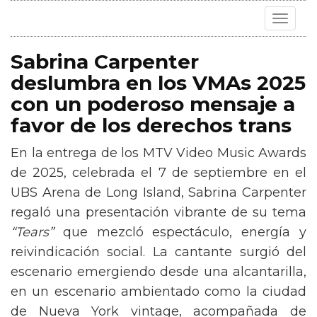
Toggle
navigat
Sabrina Carpenter
deslumbra en los VMAs 2025
con un poderoso mensaje a
favor de los derechos trans
En la entrega de los MTV Video Music Awards
de 2025, celebrada el 7 de septiembre en el
UBS Arena de Long Island, Sabrina Carpenter
regaló una presentación vibrante de su tema
“Tears”
que mezcló espectáculo, energía y
reivindicación social. La cantante surgió del
escenario emergiendo desde una alcantarilla,
en un escenario ambientado como la ciudad