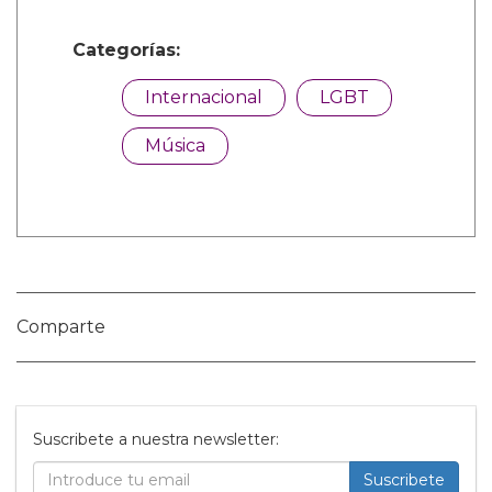
Categorías:
Internacional
LGBT
Música
Comparte
Suscribete a nuestra newsletter: