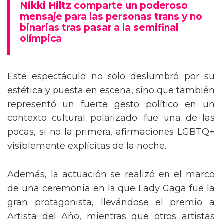
Nikki Hiltz comparte un poderoso
mensaje para las personas trans y no
binarias tras pasar a la semifinal
olímpica
Este espectáculo no solo deslumbró por su
estética y puesta en escena, sino que también
representó un fuerte gesto político en un
contexto cultural polarizado: fue una de las
pocas, si no la primera, afirmaciones LGBTQ+
visiblemente explícitas de la noche.
Además, la actuación se realizó en el marco
de una ceremonia en la que Lady Gaga fue la
gran protagonista, llevándose el premio a