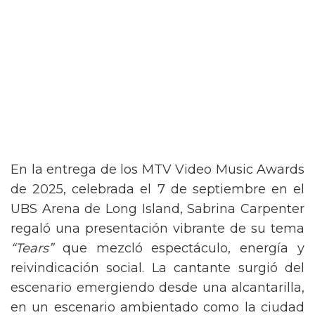
En la entrega de los MTV Video Music Awards
de 2025, celebrada el 7 de septiembre en el
UBS Arena de Long Island, Sabrina Carpenter
regaló una presentación vibrante de su tema
“Tears”
que mezcló espectáculo, energía y
reivindicación social. La cantante surgió del
escenario emergiendo desde una alcantarilla,
en un escenario ambientado como la ciudad