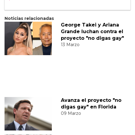
Noticias relacionadas
George Takei y Ariana
Grande luchan contra el
proyecto "no digas gay"
13 Marzo
Avanza el proyecto "no
digas gay" en Florida
09 Marzo