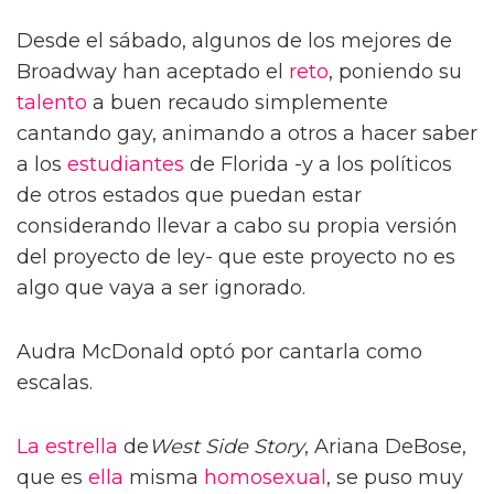
Desde el sábado, algunos de los mejores de
Broadway han aceptado el
reto
, poniendo su
talento
a buen recaudo simplemente
cantando gay, animando a otros a hacer saber
a los
estudiantes
de Florida -y a los políticos
de otros estados que puedan estar
considerando llevar a cabo su propia versión
del proyecto de ley- que este proyecto no es
algo que vaya a ser ignorado.
Audra McDonald optó por cantarla como
escalas.
La estrella
de
West Side Story
, Ariana DeBose,
que es
ella
misma
homosexual
, se puso muy