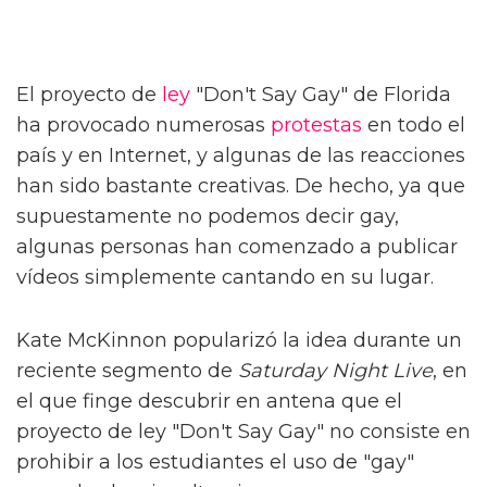
El proyecto de
ley
"Don't Say Gay" de Florida
ha provocado numerosas
protestas
en todo el
país y en Internet, y algunas de las reacciones
han sido bastante creativas. De hecho, ya que
supuestamente no podemos decir gay,
algunas personas han comenzado a publicar
vídeos simplemente cantando en su lugar.
Kate McKinnon popularizó la idea durante un
reciente segmento de
Saturday Night Live
, en
el que finge descubrir en antena que el
proyecto de ley "Don't Say Gay" no consiste en
prohibir a los estudiantes el uso de "gay"