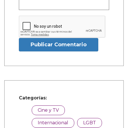
Publicar Comentario
Categorías:
Cine y TV
Internacional
LGBT