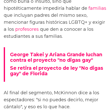
como burla o insulto, sino que
hipotéticamente impediría hablar de
familias
que incluyan padres del mismo sexo,
mencionar figuras históricas LGBTQ+ y exigir
a los
profesores
que den a conocer a los
estudiantes a sus familias.
George Takei y Ariana Grande luchan
contra el proyecto "no digas gay"
Se retira el proyecto de ley "No digas
gay" de Florida
Al final del segmento, McKinnon dice a los
espectadores: "si no puedes decirlo, mejor
cántalo", y eso es lo que hace.