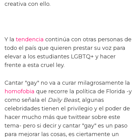
creativa con ello.
Y la
tendencia
continúa con otras personas de
todo el país que quieren prestar su voz para
elevar a los estudiantes LGBTQ+ y hacer
frente a esta cruel ley.
Cantar "gay" no va a curar milagrosamente la
homofobia
que recorre la política de Florida -y
como señala el
Daily Beast
, algunas
celebridades tienen el privilegio y el poder de
hacer mucho más que twittear sobre este
tema- pero si decir y cantar "gay" es un paso
para mejorar las cosas, es ciertamente un