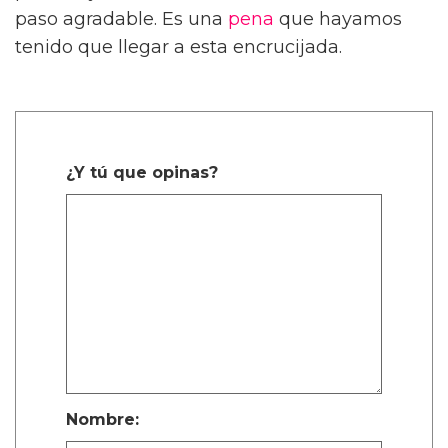
paso agradable. Es una
pena
que hayamos
tenido que llegar a esta encrucijada.
¿Y tú que opinas?
Nombre: